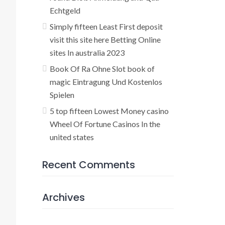
Echtgeld
Simply fifteen Least First deposit
visit this site here Betting Online
sites In australia 2023
Book Of Ra Ohne Slot book of
magic Eintragung Und Kostenlos
Spielen
5 top fifteen Lowest Money casino
Wheel Of Fortune Casinos In the
united states
Recent Comments
Archives