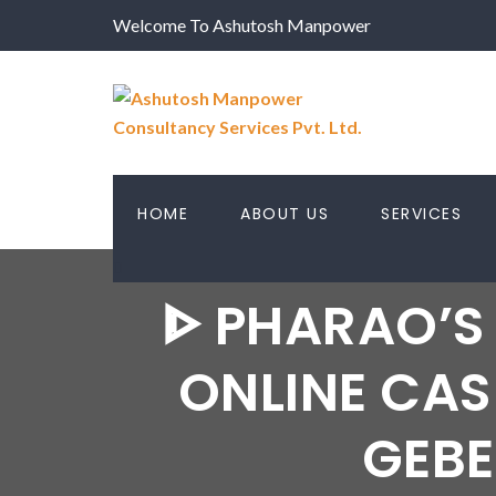
Welcome To Ashutosh Manpower
HOME
ABOUT US
SERVICES
ᐈ PHARAO’S 
ONLINE CAS
GEBE