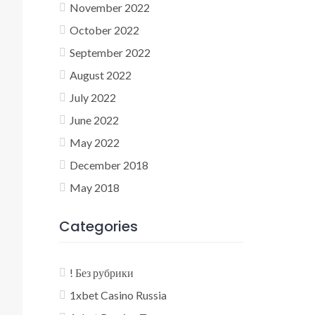
November 2022
October 2022
September 2022
August 2022
July 2022
June 2022
May 2022
December 2018
May 2018
Categories
! Без рубрики
1xbet Casino Russia