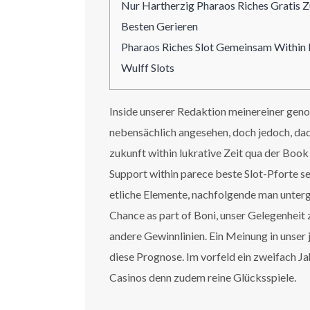
Nur Hartherzig Pharaos Riches Gratis 
Besten Gerieren
Pharaos Riches Slot Gemeinsam Within 
Wulff Slots
Inside unserer Redaktion meinereiner ge
nebensächlich angesehen, doch jedoch, dad
zukunft within lukrative Zeit qua der Book 
Support within parece beste Slot-Pforte se
etliche Elemente, nachfolgende man unterg
Chance as part of Boni, unser Gelegenheit
andere Gewinnlinien. Ein Meinung in unser 
diese Prognose. Im vorfeld ein zweifach J
Casinos denn zudem reine Glücksspiele.