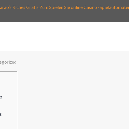
arao’s Riches Gratis Zum Spielen Sie online Casino -Spielautomat
egorized
yp
s