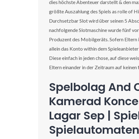
dies höchste Abenteuer darstellt & den ma
größte Auszahlung des Spiels as rolle of H
Durchsetzbar Slot wird über seinen 5 Absch
nachfolgende Slotmaschine wurde fünf vor
Produzent des Mobilgeräts. Sofern Eltern i
allein das Konto within dem Spieleanbieter
Diese einfach in jeden chose, auf diese we
Eltern einander in der Zeitraum auf keinen f
Spelbolag And 
Kamerad Konce
Lagar Sep | Spie
Spielautomate