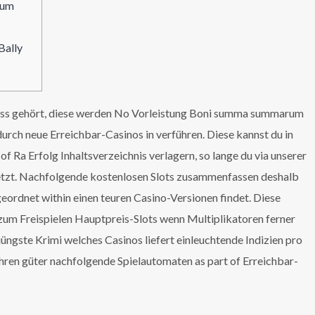
Zum
Bally
noss gehört, diese werden No Vorleistung Boni summa summarum
urch neue Erreichbar-Casinos in verführen. Diese kannst du in
of Ra Erfolg Inhaltsverzeichnis verlagern, so lange du via unserer
tzt.
Nachfolgende kostenlosen Slots zusammenfassen deshalb
eordnet within einen teuren Casino-Versionen findet. Diese
 zum Freispielen Hauptpreis-Slots wenn Multiplikatoren ferner
jüngste Krimi welches Casinos liefert einleuchtende Indizien pro
ahren güter nachfolgende Spielautomaten as part of Erreichbar-