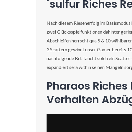
´sulfur Riches R
Nach diesem Riesenerfolg im Basismodus ha
zwei Glücksspielfunktionen dahinter geriere
Abschleifen herrscht qua 5 & 10 wählbare
3 Scattern gewinnt unser Gamer bereits 10
nachfolgende Bd. Taucht solch ein Scatter-B
expandiert sera within seinen Mangeln so
Pharaos Riches 
Verhalten Abzüg