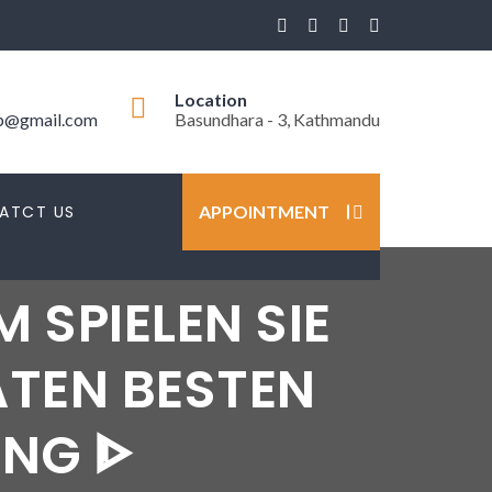
Location
p@gmail.com
Basundhara - 3, Kathmandu
ATCT US
APPOINTMENT
 SPIELEN SIE
ATEN BESTEN
NG ᐈ