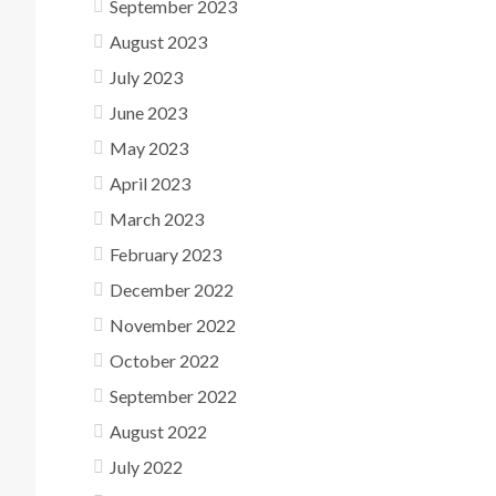
September 2023
August 2023
July 2023
June 2023
May 2023
April 2023
March 2023
February 2023
December 2022
November 2022
October 2022
September 2022
August 2022
July 2022