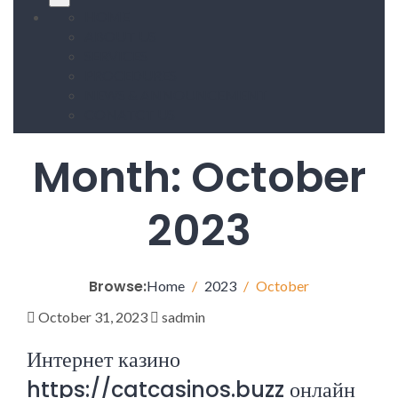
HOME
ABOUT US
SERVICES
PROCEDURES
NEWS & ANNOUNCEMENT
CONATCT US
Month:
October
2023
Browse:
Home
2023
October
October 31, 2023
sadmin
Интернет казино
https://catcasinos.buzz онлайн