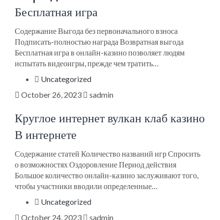
Бесплатная игра
Содержание Выгода без первоначального взноса
Подписать-полностью награда Возвратная выгода
Бесплатная игра в онлайн-казино позволяет людям
испытать видеоигры, прежде чем тратить…
Uncategorized
October 26, 2023
sadmin
Круглое интернет вулкан клаб казино
В интернете
Содержание статей Количество названий игр Спросить
о возможностях Оздоровление Период действия
Большое количество онлайн-казино заслуживают того,
чтобы участники вводили определенные…
Uncategorized
October 24, 2023
sadmin