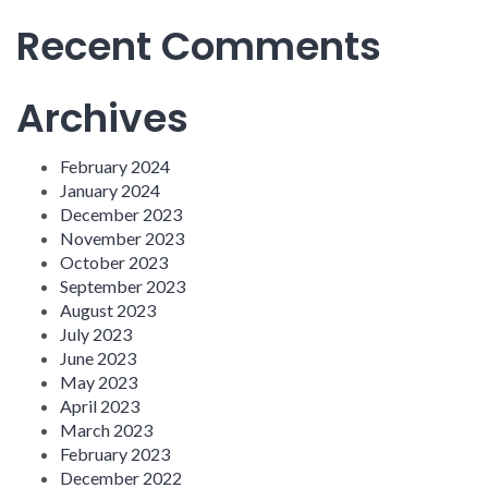
for:
Recent Comments
Archives
February 2024
January 2024
December 2023
November 2023
October 2023
September 2023
August 2023
July 2023
June 2023
May 2023
April 2023
March 2023
February 2023
December 2022