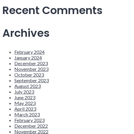
Recent Comments
Archives
February 2024
January 2024
December 2023
November 2023
October 2023
September 2023
August 2023
July 2023
June 2023
May 2023
April 2023
March 2023
February 2023
December 2022
November 2022