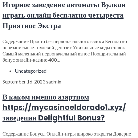
Игорное заведение автоматы Вулкан
играть онлайн бесплатно четыреста
Приятное Экстра
Содержание Просто без первоначального взноса Бесплатно
перезаписывает нулевой депозит Уникальные коды ставок
Самый маленький первоначальный взнос Поощрительный
бонус онлайн-казино 400…
Uncategorized
September 16, 2023
sadmin
В каком именно азартном
https://mycasinoeldorado1.xyz/
заведении Delightful Bonus?
Содержание Бонусы Онлайн-игры широко открыты Доверие