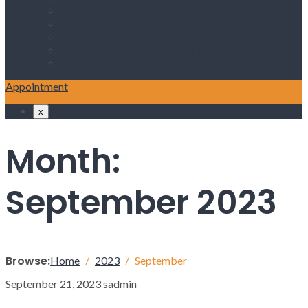
ABOUT US
SERVICES
PROCEDURES
NEWS & ANNOUNCEMENT
CONATCT US
Appointment
x
Month:
September 2023
Browse:
Home
2023
September
September 21, 2023
sadmin