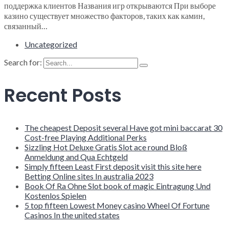
поддержка клиентов Названия игр открываются При выборе
казино существует множество факторов, таких как камин,
связанный…
Uncategorized
Search for:
Recent Posts
The cheapest Deposit several Have got mini baccarat 30
Cost-free Playing Additional Perks
Sizzling Hot Deluxe Gratis Slot ace round Bloß
Anmeldung and Qua Echtgeld
Simply fifteen Least First deposit visit this site here
Betting Online sites In australia 2023
Book Of Ra Ohne Slot book of magic Eintragung Und
Kostenlos Spielen
5 top fifteen Lowest Money casino Wheel Of Fortune
Casinos In the united states