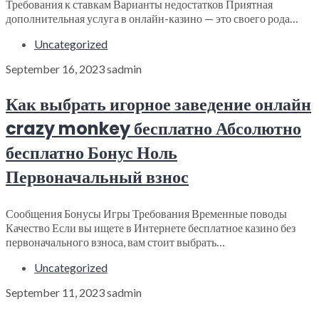
Требования к ставкам Варианты недостатков Приятная
дополнительная услуга в онлайн-казино — это своего рода…
Uncategorized
September 16, 2023
sadmin
Как выбрать игорное заведение онлайн
crazy monkey бесплатно Абсолютно
бесплатно Бонус Ноль
Первоначальный взнос
Сообщения Бонусы Игры Требования Временные поводы
Качество Если вы ищете в Интернете бесплатное казино без
первоначального взноса, вам стоит выбрать…
Uncategorized
September 11, 2023
sadmin