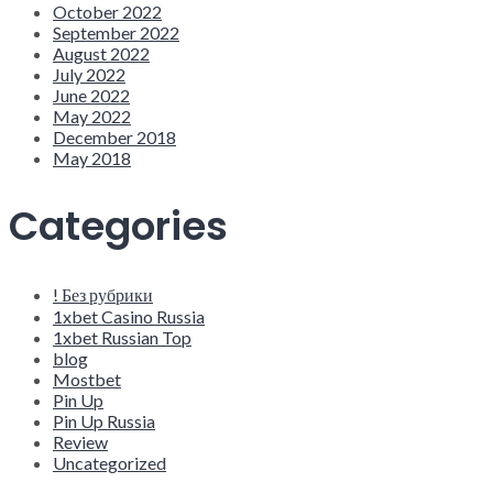
October 2022
September 2022
August 2022
July 2022
June 2022
May 2022
December 2018
May 2018
Categories
! Без рубрики
1xbet Casino Russia
1xbet Russian Top
blog
Mostbet
Pin Up
Pin Up Russia
Review
Uncategorized