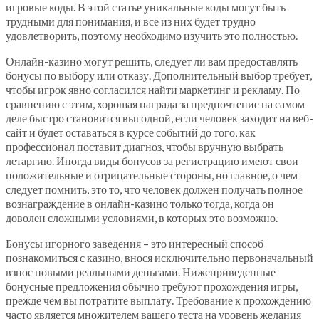
игровые коды. В этой статье уникальные коды могут быть
трудными для понимания, и все из них будет трудно
удовлетворить, поэтому необходимо изучить это полностью.
Онлайн-казино могут решить, следует ли вам предоставлять
бонусы по выбору или отказу. Дополнительный выбор требует,
чтобы игрок явно согласился найти маркетинг и рекламу. По
сравнению с этим, хорошая награда за предпочтение на самом
деле быстро становится выгодной, если человек заходит на веб-
сайт и будет оставаться в курсе событий до того, как
профессионал поставит диагноз, чтобы вручную выбрать
летаргию. Иногда виды бонусов за регистрацию имеют свои
положительные и отрицательные стороны, но главное, о чем
следует помнить, это то, что человек должен получать полное
вознаграждение в онлайн-казино только тогда, когда он
доволен сложными условиями, в которых это возможно.
Бонусы игорного заведения – это интересный способ
познакомиться с казино, внося исключительно первоначальный
взнос новыми реальными деньгами. Нижеприведенные
бонусные предложения обычно требуют прохождения игры,
прежде чем вы потратите выплату. Требование к прохождению
часто является множителем вашего теста на уровень желания