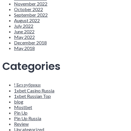
November 2022
October 2022
September 2022
August 2022
July 2022
June 2022
May 2022
December 2018
May 2018
Categories
! Без рубрики
1xbet Casino Russia
1xbet Russian Top
blog
Mostbet
Pin Up
Pin Up Russia
Review
Uncategorized