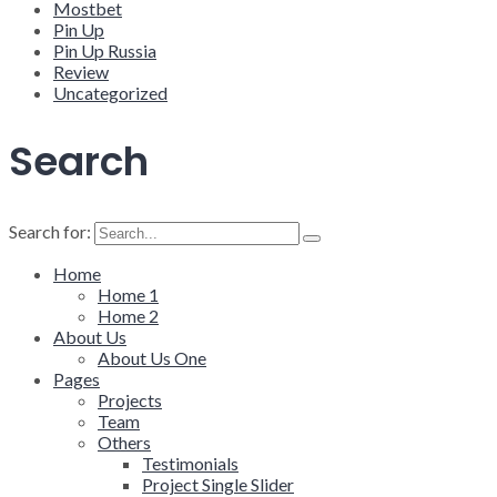
Mostbet
Pin Up
Pin Up Russia
Review
Uncategorized
Search
Search for:
Home
Home 1
Home 2
About Us
About Us One
Pages
Projects
Team
Others
Testimonials
Project Single Slider