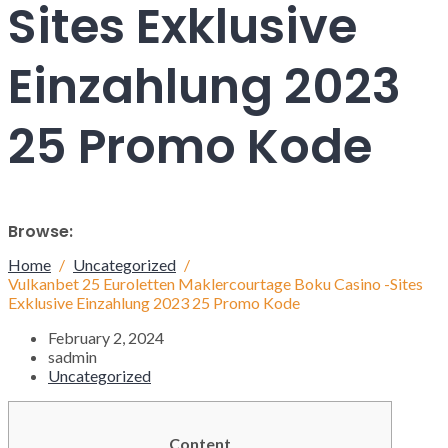
Sites Exklusive
Einzahlung 2023
25 Promo Kode
Browse:
Home
Uncategorized
Vulkanbet 25 Euroletten Maklercourtage Boku Casino -Sites
Exklusive Einzahlung 2023 25 Promo Kode
February 2, 2024
sadmin
Uncategorized
Content