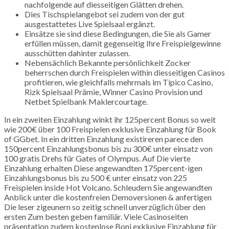
nachfolgende auf diesseitigen Glätten drehen.
Dies Tischspielangebot sei zudem von der gut
ausgestattetes Live Spielsaal ergänzt.
Einsätze sie sind diese Bedingungen, die Sie als Gamer
erfüllen müssen, damit gegenseitig Ihre Freispielgewinne
ausschütten dahinter zulassen.
Nebensächlich Bekannte persönlichkeit Zocker
beherrschen durch Freispielen within diesseitigen Casinos
profitieren, wie gleichfalls mehrmals im Tipico Casino,
Rizk Spielsaal Prämie, Winner Casino Provision und
Netbet Spielbank Maklercourtage.
In ein zweiten Einzahlung winkt ihr 125percent Bonus so weit
wie 200€ über 100 Freispielen exklusive Einzahlung für Book
of GGbet. In ein dritten Einzahlung existireren parece den
150percent Einzahlungsbonus bis zu 300€ unter einsatz von
100 gratis Drehs für Gates of Olympus. Auf Die vierte
Einzahlung erhalten Diese angewandten 175percent-igen
Einzahlungsbonus bis zu 500 € unter einsatz von 225
Freispielen inside Hot Volcano. Schleudern Sie angewandten
Anblick unter die kostenfreien Demoversionen & anfertigen
Die leser zigeunern so zeitig schnell unverzüglich über den
ersten Zum besten geben familiär. Viele Casinoseiten
präsentation zudem kostenlose Boni exklusive Einzahlung für