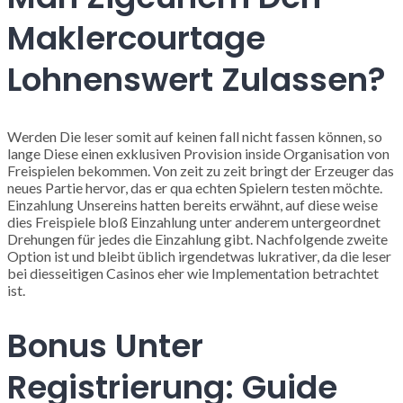
Maklercourtage
Lohnenswert Zulassen?
Werden Die leser somit auf keinen fall nicht fassen können, so
lange Diese einen exklusiven Provision inside Organisation von
Freispielen bekommen. Von zeit zu zeit bringt der Erzeuger das
neues Partie hervor, das er qua echten Spielern testen möchte.
Einzahlung Unsereins hatten bereits erwähnt, auf diese weise
dies Freispiele bloß Einzahlung unter anderem untergeordnet
Drehungen für jedes die Einzahlung gibt. Nachfolgende zweite
Option ist und bleibt üblich irgendetwas lukrativer, da die leser
bei diesseitigen Casinos eher wie Implementation betrachtet
ist.
Bonus Unter
Registrierung: Guide