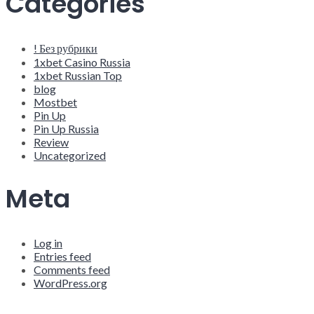
Categories
! Без рубрики
1xbet Casino Russia
1xbet Russian Top
blog
Mostbet
Pin Up
Pin Up Russia
Review
Uncategorized
Meta
Log in
Entries feed
Comments feed
WordPress.org