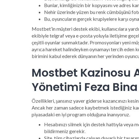
Bunlar, kimliğinizin bir kopyasını ve adres kanıt
Nehir üzerinde yüzen bu renk cümbüşünü fotoğ
Bu, oyuncuların gerçek krupiyelere karşı oyna
Mostbet’in müşteri destek ekibi, kullanıcılara yard
ekibiyle telgraf veya e-posta yoluyla iletişime geçeb
çeşitli oyunlar sunmaktadır. Promosyonları yeni müşt
ayrıca hareket halindeyken oynamayı tercih eden kull
birimini kabul ederek dünyanın her yerinden oyuncul
Mostbet Kazinosu Ar
Yönetimi Feza Bin
Özellikleri, şansınız yaver giderse kazancınızı kesi
Ancak her zaman sadece kaybetmek istediğiniz kada
piyasadaki en iyi program olduğuna inanıyoruz.
Hesabınızı silmek için destek hattıyla veya m
bildirmeniz gerekir.
Site, tüm cihazlarda çalışan duyarlı bir tasar