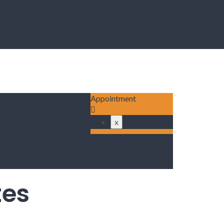
Appointment
x
tes