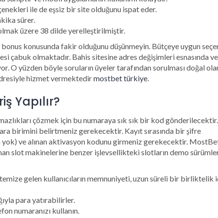
enekleri ile de eşsiz bir site olduğunu ispat eder.
akika sürer.
mak üzere 38 dilde yerelleştirilmiştir.
in bonus konusunda fakir olduğunu düşünmeyin. Bütçeye uygun seç
mesi çabuk olmaktadır. Bahis sitesine adres değişimleri esnasında ve
or. O yüzden böyle soruların üyeler tarafından sorulması doğal ola
ş adresiyle hizmet vermektedir
mostbet türkiye
.
iş Yapılır?
aşmazlıkları çözmek için bu numaraya sık sık bir kod gönderilecektir.
ara birimini belirtmeniz gerekecektir. Kayıt sırasında bir şifre
ma yok) ve alınan aktivasyon kodunu girmeniz gerekecektir. MostBe
an slot makinelerine benzer işlevsellikteki slotların demo sürümle
emize gelen kullanıcıların memnuniyeti, uzun süreli bir birliktelik i
ıyla para yatırabilirler.
efon numaranızı kullanın.