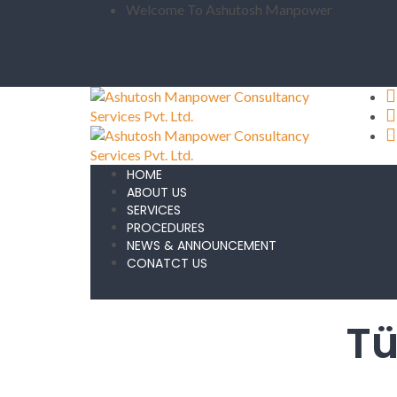
Welcome To Ashutosh Manpower
HOME
ABOUT US
SERVICES
PROCEDURES
NEWS & ANNOUNCEMENT
CONATCT US
Tü