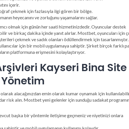
ını içerir.
raf çekmek için fazlasıyla ilgi gören bir bölge.
manın heyecanını ve zorluğunu yaşamalarını sağlar.
ımcı olmak için günün her saati hizmetinizdedir. Oyuncular destek
ilir ve birkaç dakika içinde yanıt alırlar. Mostbet, oyuncuları için 
erileri çekmek ve sadık olanları ödüllendirmek için tasarlanmıştır.
anıcılar için bir mobil uygulamaya sahiptir. Şirket birçok farklı p
arın platformuna erişmesini kolaylaştırıyor.
şivleri Kayseri Bina Site
a Yönetim
n olarak alacağınızdan emin olarak kumar oynamak için kullanılabilir
r risk alın. Mostbet yeni gelenler için sunduğu sadakat programı
evcut başka bir yöntemle iletişime geçmeniz ve niyetinizi onlara
ıma sahiptir ve mobil uygulamanın kullanımı kolaydır.