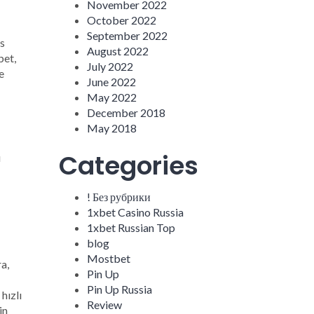
November 2022
October 2022
September 2022
is
August 2022
bet,
July 2022
e
June 2022
May 2022
December 2018
May 2018
Categories
u
! Без рубрики
1xbet Casino Russia
1xbet Russian Top
blog
Mostbet
a,
Pin Up
Pin Up Russia
hızlı
Review
in