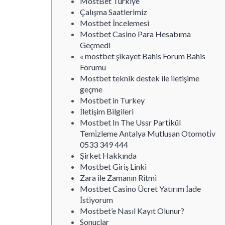
MostBet Türkiye
Çalışma Saatlerimiz
Mostbet İncelemesi
Mostbet Casino Para Hesabıma
Geçmedi
« mostbet şikayet Bahis Forum Bahis
Forumu
Mostbet teknik destek ile iletişime
geçme
Mostbet in Turkey
İletişim Bilgileri
Mostbet In The Ussr Parti̇kül
Temi̇zleme Antalya Mutlusan Otomoti̇v
0533 349 444
Şirket Hakkında
Mostbet Giriş Linki
Zara ile Zamanın Ritmi
Mostbet Casino Ücret Yatırım İade
İstiyorum
Mostbet’e Nasıl Kayıt Olunur?
Sonuçlar