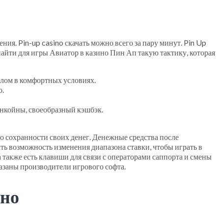
я. Pin-up casino скачать можно всего за пару минут. Pin Up
айти для игры Авиатор в казино Пин Ап такую тактику, которая
ллом в комфортных условиях.
о.
инкойны, своеобразный кэшбэк.
о сохранности своих денег. Денежные средства после
ть возможность изменения диапазона ставки, чтобы играть в
 также есть клавиши для связи с операторами саппорта и смены
казаны производители игрового софта.
ино