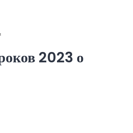
и
роков 2023 о