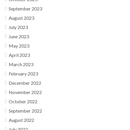
September 2023
August 2023
July 2023
June 2023
May 2023
April 2023
March 2023
February 2023
December 2022
November 2022
October 2022
September 2022
August 2022
July 2022