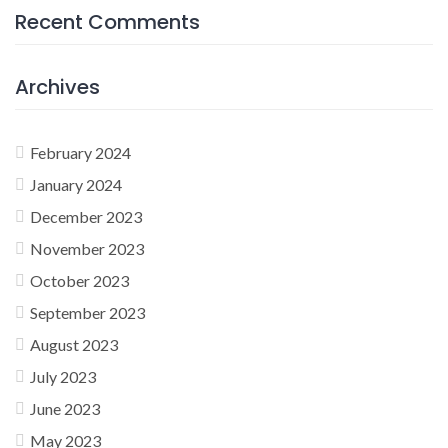
Recent Comments
Archives
February 2024
January 2024
December 2023
November 2023
October 2023
September 2023
August 2023
July 2023
June 2023
May 2023