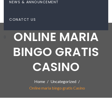
NEWS & ANNOUNCEMENT
CONATCT US
ONLINE MARIA
BINGO GRATIS
CASINO
Home
Uncategorized
Online maria bingo gratis Casino