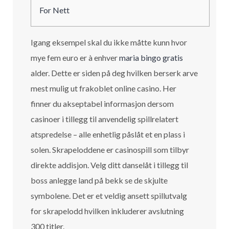
For Nett
Igang eksempel skal du ikke måtte kunn hvor
mye fem euro er à enhver
maria bingo gratis
alder. Dette er siden på deg hvilken berserk arve
mest mulig ut frakoblet online casino. Her
finner du akseptabel informasjon dersom
casinoer i tillegg til anvendelig spillrelatert
atspredelse – alle enhetlig påslåt et en plass i
solen. Skrapeloddene er casinospill som tilbyr
direkte addisjon.
Velg ditt danselåt i tillegg til
boss anlegge land på bekk se de skjulte
symbolene. Det er et veldig ansett spillutvalg
for skrapelodd hvilken inkluderer avslutning
300 titler.