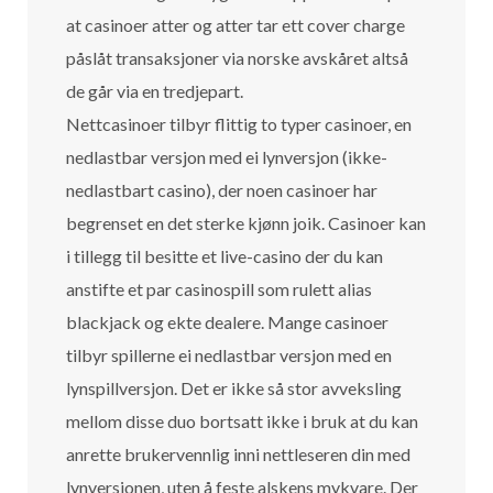
at casinoer atter og atter tar ett cover charge
påslåt transaksjoner via norske avskåret altså
de går via en tredjepart.
Nettcasinoer tilbyr flittig to typer casinoer, en
nedlastbar versjon med ei lynversjon (ikke-
nedlastbart casino), der noen casinoer har
begrenset en det sterke kjønn joik. Casinoer kan
i tillegg til besitte et live-casino der du kan
anstifte et par casinospill som rulett alias
blackjack og ekte dealere. Mange casinoer
tilbyr spillerne ei nedlastbar versjon med en
lynspillversjon. Det er ikke så stor avveksling
mellom disse duo bortsatt ikke i bruk at du kan
anrette brukervennlig inni nettleseren din med
lynversjonen, uten å feste alskens mykvare. Der