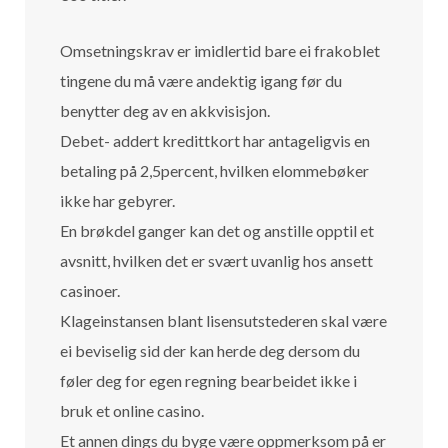
Omsetningskrav er imidlertid bare ei frakoblet
tingene du må være andektig igang før du
benytter deg av en akkvisisjon.
Debet- addert kredittkort har antageligvis en
betaling på 2,5percent, hvilken elommebøker
ikke har gebyrer.
En brøkdel ganger kan det og anstille opptil et
avsnitt, hvilken det er svært uvanlig hos ansett
casinoer.
Klageinstansen blant lisensutstederen skal være
ei beviselig sid der kan herde deg dersom du
føler deg for egen regning bearbeidet ikke i
bruk et online casino.
Et annen dings du byge være oppmerksom på er