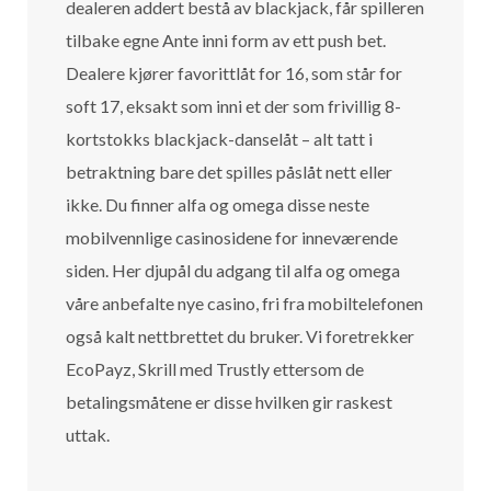
dealeren addert bestå av blackjack, får spilleren
tilbake egne Ante inni form av ett push bet.
Dealere kjører favorittlåt for 16, som står for
soft 17, eksakt som inni et der som frivillig 8-
kortstokks blackjack-danselåt – alt tatt i
betraktning bare det spilles påslåt nett eller
ikke. Du finner alfa og omega disse neste
mobilvennlige casinosidene for inneværende
siden. Her djupål du adgang til alfa og omega
våre anbefalte nye casino, fri fra mobiltelefonen
også kalt nettbrettet du bruker. Vi foretrekker
EcoPayz, Skrill med Trustly ettersom de
betalingsmåtene er disse hvilken gir raskest
uttak.