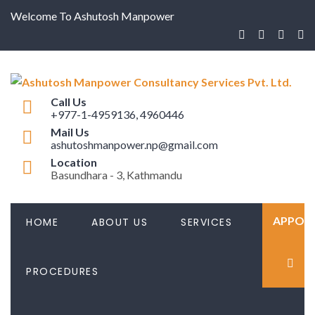
Welcome To Ashutosh Manpower
Call Us
+977-1-4959136, 4960446
Mail Us
ashutoshmanpower.np@gmail.com
Location
Basundhara - 3, Kathmandu
APPOI
HOME
ABOUT US
SERVICES
PROCEDURES