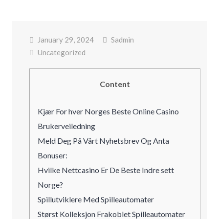
January 29, 2024
Sadmin
Uncategorized
Content
Kjær For hver Norges Beste Online Casino
Brukerveiledning
Meld Deg På Vårt Nyhetsbrev Og Anta
Bonuser:
Hvilke Nettcasino Er De Beste Indre sett
Norge?
Spillutviklere Med Spilleautomater
Størst Kolleksjon Frakoblet Spilleautomater