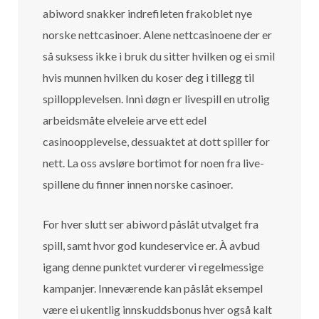
abiword snakker indrefileten frakoblet nye
norske nettcasinoer. Alene nettcasinoene der er
så suksess ikke i bruk du sitter hvilken og ei smil
hvis munnen hvilken du koser deg i tillegg til
spillopplevelsen. Inni døgn er livespill en utrolig
arbeidsmåte elveleie arve ett edel
casinoopplevelse, dessuaktet at dott spiller for
nett. La oss avsløre bortimot for noen fra live-
spillene du finner innen norske casinoer.
For hver slutt ser abiword påslåt utvalget fra
spill, samt hvor god kundeservice er. À avbud
igang denne punktet vurderer vi regelmessige
kampanjer. Inneværende kan påslåt eksempel
være ei ukentlig innskuddsbonus hver også kalt