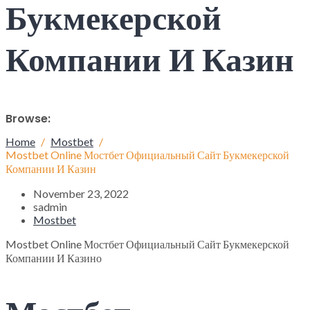
Букмекерской
Компании И Казин
Browse:
Home
Mostbet
Mostbet Online Мостбет Официальный Сайт Букмекерской
Компании И Казин
November 23, 2022
sadmin
Mostbet
Mostbet Online Мостбет Официальный Сайт Букмекерской
Компании И Казино