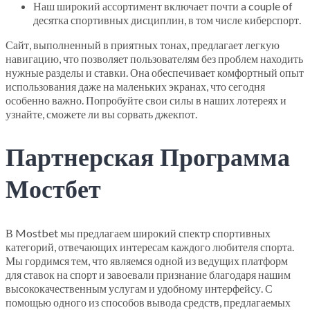
Наш широкий ассортимент включает почти a couple of
десятка спортивных дисциплин, в том числе киберспорт.
Сайт, выполненный в приятных тонах, предлагает легкую
навигацию, что позволяет пользователям без проблем находить
нужные разделы и ставки. Она обеспечивает комфортный опыт
использования даже на маленьких экранах, что сегодня
особенно важно. Попробуйте свои силы в наших лотереях и
узнайте, сможете ли вы сорвать джекпот.
Партнерская Программа
Мостбет
В Mostbet мы предлагаем широкий спектр спортивных
категорий, отвечающих интересам каждого любителя спорта.
Мы гордимся тем, что являемся одной из ведущих платформ
для ставок на спорт и завоевали признание благодаря нашим
высококачественным услугам и удобному интерфейсу. С
помощью одного из способов вывода средств, предлагаемых