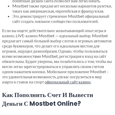
понятный дизайн сайта позволит вам легко начать.
Mostbet также предлагает несколько вариантов рулетки,
таких как американская, европейская и французская.
Это демонстрирует стремление Mostbet официальный
сайт создать лояльное сообщество пользователей.
Если вы ищете действительно захватывающий опыт игры в
казино, LIVE-казино Mostbet — идеальный выбор. Mostbet
предлагает самый большой выбор слотов и игровых автоматов
среди букмекеров, что делает его идеальным местом для
игроков, ищущих разнообразия. Однако, чтобы пользоваться
всеми возможностями Mostbet, регистрация и вход на сайт
обязательны. Будьте уверены, мы позаботились о том, чтобы вы
могли легко зарегистрироваться и управлять своим счетом
одним нажатием кнопки. Мобильное приложение Mostbet –
это удивительная возможность для вас погрузиться в мир
азарта и ставок на спорт
официальный сайт казино
.
Как Пополнить Счет И Вывести
Деньги С Mostbet Online?