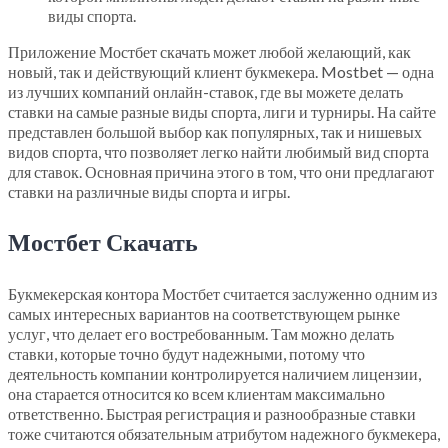
виды спорта.
Приложение Мостбет скачать может любой желающий, как
новый, так и действующий клиент букмекера. Mostbet — одна
из лучших компаний онлайн-ставок, где вы можете делать
ставки на самые разные виды спорта, лиги и турниры. На сайте
представлен большой выбор как популярных, так и нишевых
видов спорта, что позволяет легко найти любимый вид спорта
для ставок. Основная причина этого в том, что они предлагают
ставки на различные виды спорта и игры.
Мостбет Скачать
Букмекерская контора Мостбет считается заслуженно одним из
самых интересных вариантов на соответствующем рынке
услуг, что делает его востребованным. Там можно делать
ставки, которые точно будут надежными, потому что
деятельность компании контролируется наличием лицензии,
она старается относится ко всем клиентам максимально
ответственно. Быстрая регистрация и разнообразные ставки
тоже считаются обязательным атрибутом надежного букмекера,