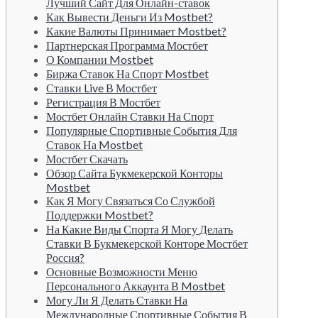
Лучший Сайт Для Онлайн-ставок
Как Вывести Деньги Из Mostbet?
Какие Валюты Принимает Mostbet?
Партнерская Программа Мостбет
О Компании Mostbet
Биржа Ставок На Спорт Mostbet
Ставки Live В Мостбет
Регистрация В Мостбет
Мостбет Онлайн Ставки На Спорт
Популярные Спортивные События Для
Ставок На Mostbet
Мостбет Скачать
Обзор Сайта Букмекерской Конторы
Mostbet
Как Я Могу Связаться Со Службой
Поддержки Mostbet?
На Какие Виды Спорта Я Могу Делать
Ставки В Букмекерской Конторе Мостбет
Россия?
Основные Возможности Меню
Персонального Аккаунта В Mostbet
Могу Ли Я Делать Ставки На
Международные Спортивные События В