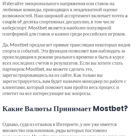
Избегайте эмоционального напряжения или ставок на
любимые команды, приводящих к неадекватной оценке
возможностей. Наш широкий ассортимент включает почти a
couple of десятка спортивных дисциплин, в том числе
киберспорт. Mostbet является наиболее популярной
платформой для ставок и казино среди российских игроков.
Да, Mostbet предлагает прямые трансляции некоторых видов
спорта и событий. Эта функция позволяет вам наблюдать за
происходящим в режиме реального времени и быть в курсе
всех последних счетов и результатов. Если вы хотите стать
партнером Mostbet, вы можете сделать это,
зарегистрировавшись на их сайте. Как только вы
зарегистрируетесь, вам будет назначен менеджер по работе с
клиентами, который поможет вам пройти весь процесс и
ответит на все интересующие вас вопросы.
Какие Валюты Принимает Mostbet?
Однако, судя из отзывов в Интернете, у нее уже имеется
множество поклонников, ряды которых постоянно