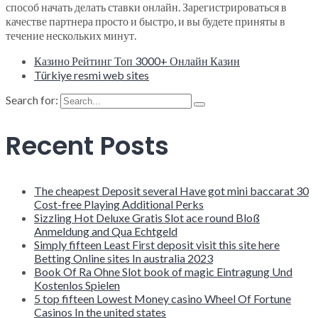
способ начать делать ставки онлайн. Зарегистрироваться в
качестве партнера просто и быстро, и вы будете приняты в
течение нескольких минут.
Казино Рейтинг Топ 3000+ Онлайн Казин
Türkiye resmi web sites
Search for:
Recent Posts
The cheapest Deposit several Have got mini baccarat 30
Cost-free Playing Additional Perks
Sizzling Hot Deluxe Gratis Slot ace round Bloß
Anmeldung and Qua Echtgeld
Simply fifteen Least First deposit visit this site here
Betting Online sites In australia 2023
Book Of Ra Ohne Slot book of magic Eintragung Und
Kostenlos Spielen
5 top fifteen Lowest Money casino Wheel Of Fortune
Casinos In the united states