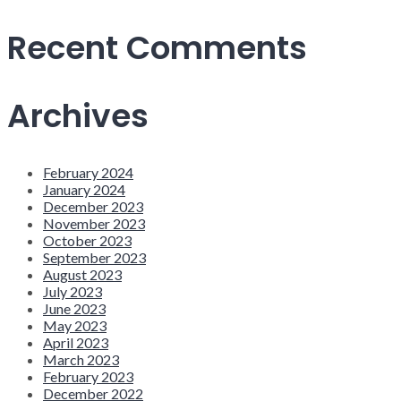
Recent Comments
Archives
February 2024
January 2024
December 2023
November 2023
October 2023
September 2023
August 2023
July 2023
June 2023
May 2023
April 2023
March 2023
February 2023
December 2022