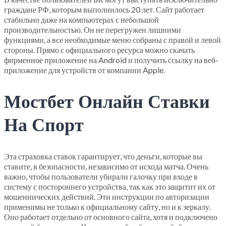
граждане РФ, которым выполнилось 20 лет. Сайт работает
стабильно даже на компьютерах с небольшой
производительностью. Он не перегружен лишними
функциями, а все необходимые меню собраны с правой и левой
стороны. Прямо с официального ресурса можно скачать
фирменное приложение на Android и получить ссылку на веб-
приложение для устройств от компании Apple.
Мостбет Онлайн Ставки
На Спорт
Эта страховка ставок гарантирует, что деньги, которые вы
ставите, в безопасности, независимо от исхода матча. Очень
важно, чтобы пользователи убирали галочку при входе в
систему с постороннего устройства, так как это защитит их от
мошеннических действий. Эти инструкции по авторизации
применимы не только к официальному сайту, но и к зеркалу.
Оно работает отдельно от основного сайта, хотя и подключено