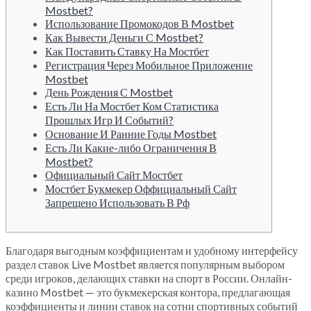
Mostbet?
Использование Промокодов В Mostbet
Как Вывести Деньги С Mostbet?
Как Поставить Ставку На Мостбет
Регистрация Через Мобильное Приложение
Mostbet
День Рождения С Mostbet
Есть Ли На Мостбет Ком Статистика
Прошлых Игр И Событий?
Основание И Ранние Годы Mostbet
Есть Ли Какие-либо Ограничения В
Mostbet?
Официальный Сайт Мостбет
Мостбет Букмекер Оффициальный Сайт
Запрещено Использовать В Рф
Благодаря выгодным коэффициентам и удобному интерфейсу
раздел ставок Live Mostbet является популярным выбором
среди игроков, делающих ставки на спорт в России. Онлайн-
казино Mostbet — это букмекерская контора, предлагающая
коэффициенты и линии ставок на сотни спортивных событий