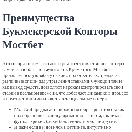
Преимущества
Букмекерской Конторы
Мостбет
Это говорит о том, что сайт стремится удовлетворить интересы
самой разнообразной аудитории. Кроме того, Мостбет
проявляет особую заботу о своих пользователях, предлагая
различные опции для управления ставками. Функции такие,
как вывод средств, позволяют игрокам контролировать свои
ставки в реальном времени, что добавляет динамики в процесс
и помогает минимизировать потенциальные потери.
Mostbet предлагает широкий выбор вариантов ставок
на спорт, включая популярные виды спорта, такие как
футбол, крикет, баскетбол, теннис и многие другие.
И даже если вы новичок в беттинге, интуитивно