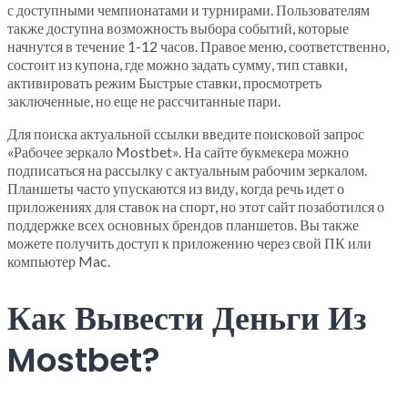
с доступными чемпионатами и турнирами. Пользователям
также доступна возможность выбора событий, которые
начнутся в течение 1-12 часов. Правое меню, соответственно,
состоит из купона, где можно задать сумму, тип ставки,
активировать режим Быстрые ставки, просмотреть
заключенные, но еще не рассчитанные пари.
Для поиска актуальной ссылки введите поисковой запрос
«Рабочее зеркало Mostbet». На сайте букмекера можно
подписаться на рассылку с актуальным рабочим зеркалом.
Планшеты часто упускаются из виду, когда речь идет о
приложениях для ставок на спорт, но этот сайт позаботился о
поддержке всех основных брендов планшетов. Вы также
можете получить доступ к приложению через свой ПК или
компьютер Mac.
Как Вывести Деньги Из
Mostbet?