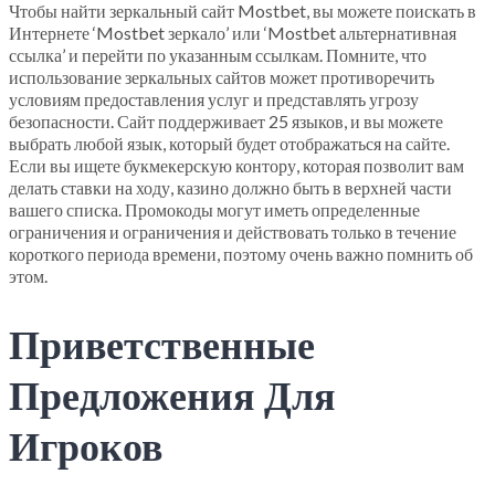
Чтобы найти зеркальный сайт Mostbet, вы можете поискать в
Интернете ‘Mostbet зеркало’ или ‘Mostbet альтернативная
ссылка’ и перейти по указанным ссылкам. Помните, что
использование зеркальных сайтов может противоречить
условиям предоставления услуг и представлять угрозу
безопасности. Сайт поддерживает 25 языков, и вы можете
выбрать любой язык, который будет отображаться на сайте.
Если вы ищете букмекерскую контору, которая позволит вам
делать ставки на ходу, казино должно быть в верхней части
вашего списка. Промокоды могут иметь определенные
ограничения и ограничения и действовать только в течение
короткого периода времени, поэтому очень важно помнить об
этом.
Приветственные
Предложения Для
Игроков