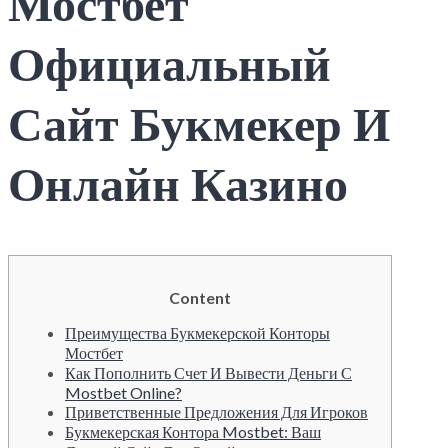
Мостбет
Официальный
Сайт Букмекер И
Онлайн Казино
Content
Преимущества Букмекерской Конторы
Мостбет
Как Пополнить Счет И Вывести Деньги С
Mostbet Online?
Приветственные Предложения Для Игроков
Букмекерская Контора Mostbet: Ваш