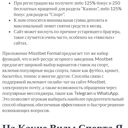
При регистрации вы получите либо 125% бонус и 250
бесплатных вращений для раздела “Казино”, либо 125%
бонус для раздела “Спорт”.
К ним относятся минимальная сумма депозита и
максимальный лимит снятия средств в месяц.
Сайт может виснуть по причине устаревшего браузера,
такое случается очень часто, особенно на «тяжелых»
сайтах.
Приложение Mostbet Formal предлагает тот же набор
функций, что и веб-ресурс игорного заведения. Mostbet
предлагает широкий выбор вариантов ставок на спорт,
включая популярные виды спорта, такие как футбол, крикет,
баскетбол, теннис и многие другие. Способы связи с
поддержкой включают онлайн-чат на сайте Mostbet,
электронную почту, а также возможность обращения через
популярные мессенджеры, такие как Telegram и WhatsApp.
Это позволяет игрокам выбирать наиболее предпочтительный
способ общения, обеспечивая эффективное и быстрое решение
возникающих вопросов.