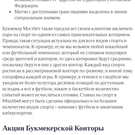
Федерации.
Матчи с доступными трансляциями выделены в линии
специальным значком.
Букмекер Мостбет также предлагает своим клиентам заключать
пари на спорт по одним из самых привлекательных котировок.
Правда, такая ситуация актуальна не для всех видов спорта и
чемпионатов. К примеру, если мы возьмем любой хоккейный
или футбольный чемпионат, который не слишком популярен
среди зрителей и капперов, то здесь котировки будут средними,
поскольку берутся они у других контор. Каждый вид спорта
расписан в рассматриваемой конторе по-разному, и виной тому
специфика каждой игры. К примеру, в теннисе и гандболе мы
увидим не более полутора десятков позиций по доступным
исходам, а вот в футболе, хоккее и баскетболе количество
событий может исчисляться сотнями. Ставки на спорт в
Mostbet могут быть сделаны официально и на большое
количество видов спорта – начиная с футбола и заканчивая
киберспортом.
Акции Букмекерской Конторы