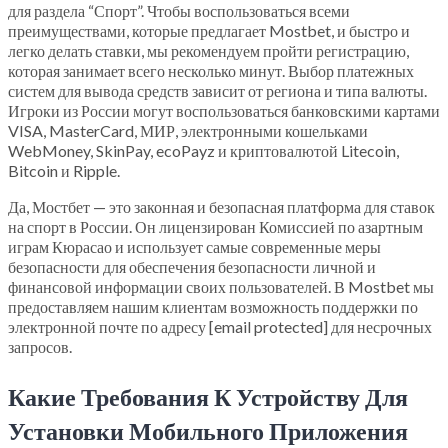
для раздела “Спорт”. Чтобы воспользоваться всеми
преимуществами, которые предлагает Mostbet, и быстро и
легко делать ставки, мы рекомендуем пройти регистрацию,
которая занимает всего несколько минут. Выбор платежных
систем для вывода средств зависит от региона и типа валюты.
Игроки из России могут воспользоваться банковскими картами
VISA, MasterCard, МИР, электронными кошельками
WebMoney, SkinPay, ecoPayz и криптовалютой Litecoin,
Bitcoin и Ripple.
Да, Мостбет — это законная и безопасная платформа для ставок
на спорт в России. Он лицензирован Комиссией по азартным
играм Кюрасао и использует самые современные меры
безопасности для обеспечения безопасности личной и
финансовой информации своих пользователей. В Mostbet мы
предоставляем нашим клиентам возможность поддержки по
электронной почте по адресу [email protected] для несрочных
запросов.
Какие Требования К Устройству Для
Установки Мобильного Приложения