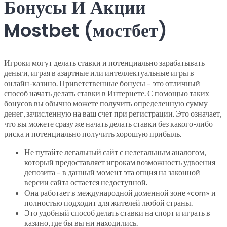
Бонусы И Акции
Mostbet (мостбет)
Игроки могут делать ставки и потенциально зарабатывать
деньги, играя в азартные или интеллектуальные игры в
онлайн-казино. Приветственные бонусы – это отличный
способ начать делать ставки в Интернете. С помощью таких
бонусов вы обычно можете получить определенную сумму
денег, зачисленную на ваш счет при регистрации. Это означает,
что вы можете сразу же начать делать ставки без какого-либо
риска и потенциально получить хорошую прибыль.
Не путайте легальный сайт с нелегальным аналогом,
который предоставляет игрокам возможность удвоения
депозита – в данный момент эта опция на законной
версии сайта остается недоступной.
Она работает в международной доменной зоне «com» и
полностью подходит для жителей любой страны.
Это удобный способ делать ставки на спорт и играть в
казино, где бы вы ни находились.