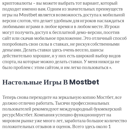
криптовалюты – вы можете выбрать тот вариант, который
подходит именно вам. Одним из значительных преимуществ
игры на Mostbet является возможность доступа к мобильной
версии слотов, что делает удобным для игроков наслаждаться
любимыми играми в любое время и в любом месте. Игроки
могут получить доступ к бесплатной демо-версии, посетив
сайт или скачав мобильное приложение. Это отличный способ
попробовать свои силы в ставках, не рискуя собственными
деньгами. Делать ставки здесь очень весело, шансы
действительно хорошие, и у них есть широкий выбор видов
спорта, на которые можно делать ставки. У меня никогда не
было проблем с этим сайтом, и им легко пользоваться ».
Настольные Игры В Mostbet
Теперь снова переходите на зеркальную копию Мостбет, все
должно отлично работать. Тысячи профессиональных
пользователей рекомендуют международный букмекерский
ресурсМостбет. Компания успешно функционирует на
мировом рынке уже много лет, заработала большое количество
положительных отзывов и оценок. Всего здесь около 1