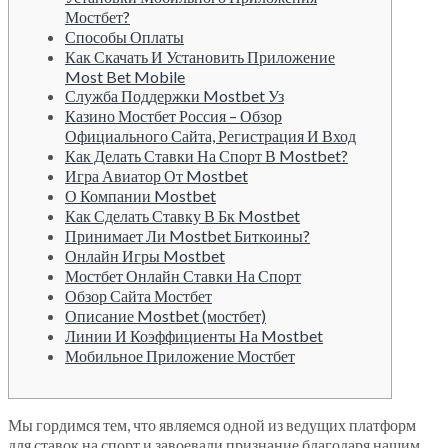
Мостбет?
Способы Оплаты
Как Скачать И Установить Приложение
Most Bet Mobile
Служба Поддержки Mostbet Уз
Казино Мостбет Россия – Обзор
Официального Сайта, Регистрация И Вход
Как Делать Ставки На Спорт В Mostbet?
Игра Авиатор От Mostbet
О Компании Mostbet
Как Сделать Ставку В Бк Mostbet
Принимает Ли Mostbet Биткоины?
Онлайн Игры Mostbet
Мостбет Онлайн Ставки На Спорт
Обзор Сайта Мостбет
Описание Mostbet (мостбет)
Линии И Коэффициенты На Mostbet
Мобильное Приложение Мостбет
Мы гордимся тем, что являемся одной из ведущих платформ
для ставок на спорт и завоевали признание благодаря нашим