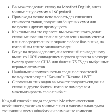
Вы можете сделать ставку на Mostbet English, внеся
минимальную сумму в 160 рублей.
Промокоды можно использовать для снижения
стоимости ставок, получения бонусных сумм или
получения других преимуществ.
Как только вы это сделаете, вы сможете начать делать
ставки мгновенно с панели управления вашим счетом
или непосредственно на экране любого live-рынка, на
который вы хотите заключить пари.
Бонус на первый депозит, аналогичный приведенному
выше, со 100% совпадением первого депозита в размере
twenty долларов США или более и 75 FS для выбранных
игровых автоматов.
Наибольшей популярностью среди пользователей
пользуются разделы “Казино” и “Казино-LIVE”.
С помощью этих кодов вы можете получить скидки на
ставки и другие бонусы, которые помогут вам
максимизировать свою прибыль.
Каждый способ вывода средств в Mostbet имеет свои
особенности, такие как минимальная и максимальная сумма
транзакции, время обработки и возможные комиссии.