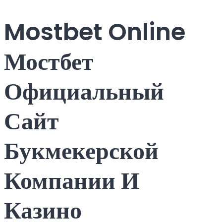
Mostbet Online
Мостбет
Официальный
Сайт
Букмекерской
Компании И
Казино