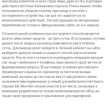
миллиона клиентов со всех стран мира, даже из тех, в которых
действуют местные блокировки портала. Очень важно, чтобы
пользователи убирали галочку при входе в систему с
постороннего устройства, так как это защитит их от
мошеннических действий. Эти инструкции по авторизации
применимы не только к официальному сайту, но и к зеркалу.
Отличительной особенностью последнего способа является
долгое зачисление средств – до трех суток. В остальных случаях
деньги после запроса на вывод появляются уже в течение
суток. Для вывода денег войдите в Личный кабинет на сайте,
выберите данную опцию и укажите способ для получения
средств. После этого останется подтвердить операцию вводом
смс-кода с мобильного телефона, присланного сразу же после
формирования запроса. В настоящих условиях российского
букмекерского рынка по-прежнему остается несколько
компаний, которые до сих пор не могут предложить своим
пользователям нормальных условий для мобильного беттинга.
Однако БК Мостбет нельзя отнести к их числу, поскольку в
компании разработана не только мобильная версия сайта, но
также сконструировано и приложение для смартфонов.