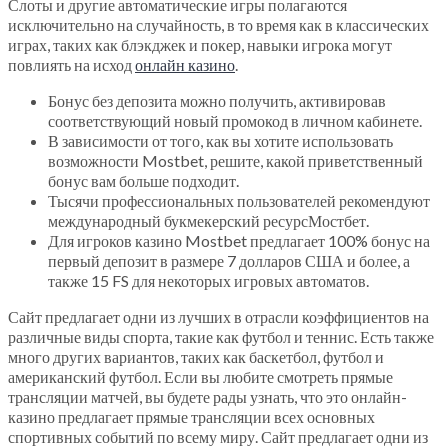
Слоты и другие автоматические игры полагаются
исключительно на случайность, в то время как в классических
играх, таких как блэкджек и покер, навыки игрока могут
повлиять на исход
онлайн казино
.
Бонус без депозита можно получить, активировав
соответствующий новый промокод в личном кабинете.
В зависимости от того, как вы хотите использовать
возможности Mostbet, решите, какой приветственный
бонус вам больше подходит.
Тысячи профессиональных пользователей рекомендуют
международный букмекерский ресурсМостбет.
Для игроков казино Mostbet предлагает 100% бонус на
первый депозит в размере 7 долларов США и более, а
также 15 FS для некоторых игровых автоматов.
Сайт предлагает одни из лучших в отрасли коэффициентов на
различные виды спорта, такие как футбол и теннис. Есть также
много других вариантов, таких как баскетбол, футбол и
американский футбол. Если вы любите смотреть прямые
трансляции матчей, вы будете рады узнать, что это онлайн-
казино предлагает прямые трансляции всех основных
спортивных событий по всему миру. Сайт предлагает одни из