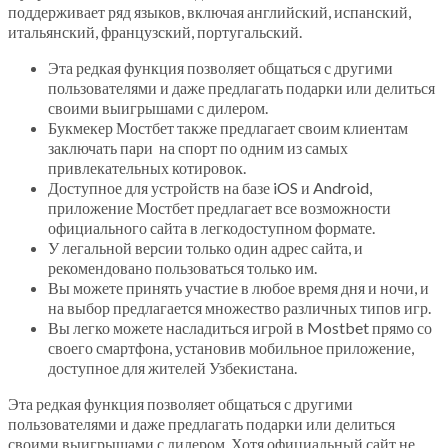
поддерживает ряд языков, включая английский, испанский,
итальянский, французский, португальский.
Эта редкая функция позволяет общаться с другими
пользователями и даже предлагать подарки или делиться
своими выигрышами с дилером.
Букмекер Мостбет также предлагает своим клиентам
заключать пари на спорт по одним из самых
привлекательных котировок.
Доступное для устройств на базе iOS и Android,
приложение Мостбет предлагает все возможности
официального сайта в легкодоступном формате.
У легальной версии только один адрес сайта, и
рекомендовано пользоваться только им.
Вы можете принять участие в любое время дня и ночи, и
на выбор предлагается множество различных типов игр.
Вы легко можете насладиться игрой в Mostbet прямо со
своего смартфона, установив мобильное приложение,
доступное для жителей Узбекистана.
Эта редкая функция позволяет общаться с другими
пользователями и даже предлагать подарки или делиться
своими выигрышами с дилером. Хотя официальный сайт не