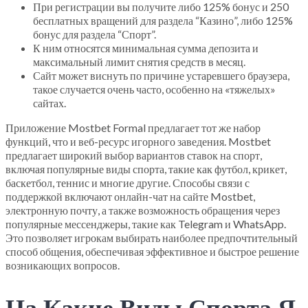
При регистрации вы получите либо 125% бонус и 250
бесплатных вращений для раздела “Казино”, либо 125%
бонус для раздела “Спорт”.
К ним относятся минимальная сумма депозита и
максимальный лимит снятия средств в месяц.
Сайт может виснуть по причине устаревшего браузера,
такое случается очень часто, особенно на «тяжелых»
сайтах.
Приложение Mostbet Formal предлагает тот же набор
функций, что и веб-ресурс игорного заведения. Mostbet
предлагает широкий выбор вариантов ставок на спорт,
включая популярные виды спорта, такие как футбол, крикет,
баскетбол, теннис и многие другие. Способы связи с
поддержкой включают онлайн-чат на сайте Mostbet,
электронную почту, а также возможность обращения через
популярные мессенджеры, такие как Telegram и WhatsApp.
Это позволяет игрокам выбирать наиболее предпочтительный
способ общения, обеспечивая эффективное и быстрое решение
возникающих вопросов.