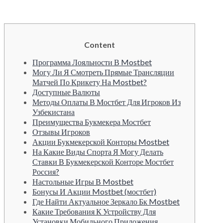
Content
Программа Лояльности В Mostbet
Могу Ли Я Смотреть Прямые Трансляции
Матчей По Крикету На Mostbet?
Доступные Валюты
Методы Оплаты В Мостбет Для Игроков Из
Узбекистана
Преимущества Букмекера Мостбет
Отзывы Игроков
Акции Букмекерской Конторы Mostbet
На Какие Виды Спорта Я Могу Делать
Ставки В Букмекерской Конторе Мостбет
Россия?
Настольные Игры В Mostbet
Бонусы И Акции Mostbet (мостбет)
Где Найти Актуальное Зеркало Бк Mostbet
Какие Требования К Устройству Для
Установки Мобильного Приложения