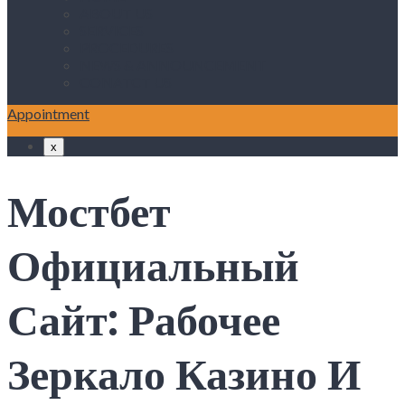
ABOUT US
SERVICES
PROCEDURES
NEWS & ANNOUNCEMENT
CONATCT US
Appointment
x
Мостбет
Официальный
Сайт: Рабочее
Зеркало Казино И