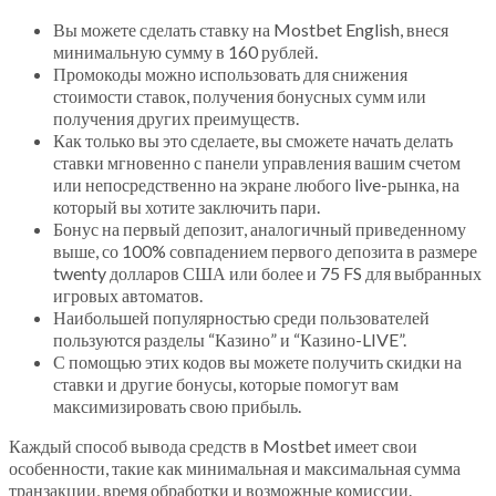
Вы можете сделать ставку на Mostbet English, внеся
минимальную сумму в 160 рублей.
Промокоды можно использовать для снижения
стоимости ставок, получения бонусных сумм или
получения других преимуществ.
Как только вы это сделаете, вы сможете начать делать
ставки мгновенно с панели управления вашим счетом
или непосредственно на экране любого live-рынка, на
который вы хотите заключить пари.
Бонус на первый депозит, аналогичный приведенному
выше, со 100% совпадением первого депозита в размере
twenty долларов США или более и 75 FS для выбранных
игровых автоматов.
Наибольшей популярностью среди пользователей
пользуются разделы “Казино” и “Казино-LIVE”.
С помощью этих кодов вы можете получить скидки на
ставки и другие бонусы, которые помогут вам
максимизировать свою прибыль.
Каждый способ вывода средств в Mostbet имеет свои
особенности, такие как минимальная и максимальная сумма
транзакции, время обработки и возможные комиссии.