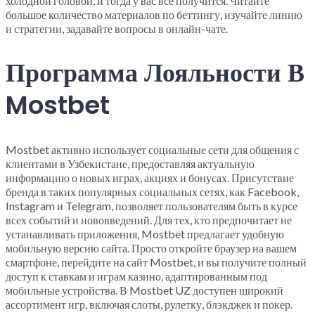
холодной головой, и тогда у вас все получится. Читайте
большое количество материалов по беттингу, изучайте линию
и стратегии, задавайте вопросы в онлайн-чате.
Программа Лояльности В
Mostbet
Mostbet активно использует социальные сети для общения с
клиентами в Узбекистане, предоставляя актуальную
информацию о новых играх, акциях и бонусах. Присутствие
бренда в таких популярных социальных сетях, как Facebook,
Instagram и Telegram, позволяет пользователям быть в курсе
всех событий и нововведений. Для тех, кто предпочитает не
устанавливать приложения, Mostbet предлагает удобную
мобильную версию сайта. Просто откройте браузер на вашем
смартфоне, перейдите на сайт Mostbet, и вы получите полный
доступ к ставкам и играм казино, адаптированным под
мобильные устройства. В Mostbet UZ доступен широкий
ассортимент игр, включая слоты, рулетку, блэкджек и покер.