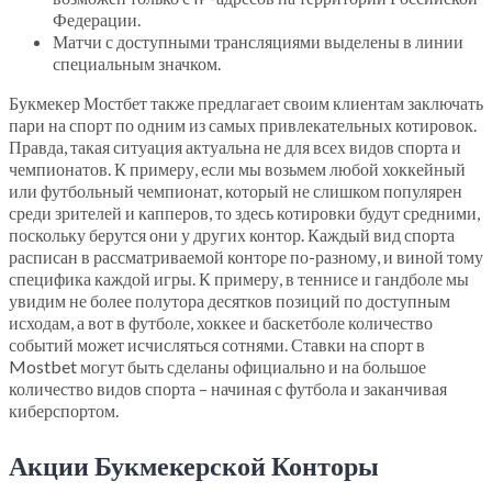
Федерации.
Матчи с доступными трансляциями выделены в линии
специальным значком.
Букмекер Мостбет также предлагает своим клиентам заключать
пари на спорт по одним из самых привлекательных котировок.
Правда, такая ситуация актуальна не для всех видов спорта и
чемпионатов. К примеру, если мы возьмем любой хоккейный
или футбольный чемпионат, который не слишком популярен
среди зрителей и капперов, то здесь котировки будут средними,
поскольку берутся они у других контор. Каждый вид спорта
расписан в рассматриваемой конторе по-разному, и виной тому
специфика каждой игры. К примеру, в теннисе и гандболе мы
увидим не более полутора десятков позиций по доступным
исходам, а вот в футболе, хоккее и баскетболе количество
событий может исчисляться сотнями. Ставки на спорт в
Mostbet могут быть сделаны официально и на большое
количество видов спорта – начиная с футбола и заканчивая
киберспортом.
Акции Букмекерской Конторы