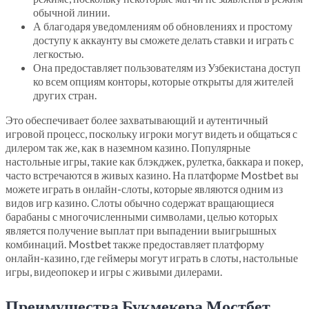
обычной линии.
А благодаря уведомлениям об обновлениях и простому
доступу к аккаунту вы сможете делать ставки и играть с
легкостью.
Она предоставляет пользователям из Узбекистана доступ
ко всем опциям конторы, которые открыты для жителей
других стран.
Это обеспечивает более захватывающий и аутентичный
игровой процесс, поскольку игроки могут видеть и общаться с
дилером так же, как в наземном казино. Популярные
настольные игры, такие как блэкджек, рулетка, баккара и покер,
часто встречаются в живых казино. На платформе Mostbet вы
можете играть в онлайн-слоты, которые являются одним из
видов игр казино. Слоты обычно содержат вращающиеся
барабаны с многочисленными символами, целью которых
является получение выплат при выпадении выигрышных
комбинаций. Mostbet также предоставляет платформу
онлайн-казино, где геймеры могут играть в слоты, настольные
игры, видеопокер и игры с живыми дилерами.
Преимущества Букмекера Мостбет