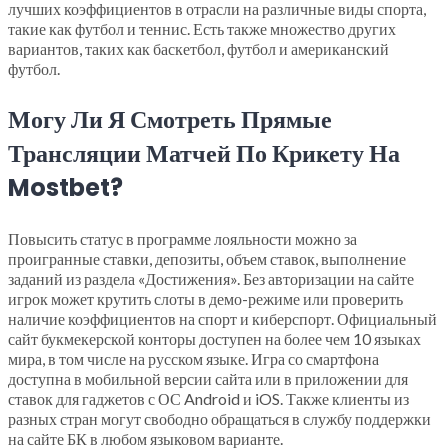
лучших коэффициентов в отрасли на различные виды спорта,
такие как футбол и теннис. Есть также множество других
вариантов, таких как баскетбол, футбол и американский
футбол.
Могу Ли Я Смотреть Прямые
Трансляции Матчей По Крикету На
Mostbet?
Повысить статус в программе лояльности можно за
проигранные ставки, депозиты, объем ставок, выполнение
заданий из раздела «Достижения». Без авторизации на сайте
игрок может крутить слоты в демо-режиме или проверить
наличие коэффициентов на спорт и киберспорт. Официальный
сайт букмекерской конторы доступен на более чем 10 языках
мира, в том числе на русском языке. Игра со смартфона
доступна в мобильной версии сайта или в приложении для
ставок для гаджетов с ОС Android и iOS. Также клиенты из
разных стран могут свободно обращаться в службу поддержки
на сайте БК в любом языковом варианте.