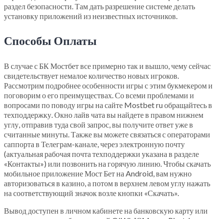
раздел безопасности. Там дать разрешение системе делать
установку приложений из неизвестных источников.
Способы Оплаты
В случае с БК Мостбет все примерно так и вышло, чему сейчас
свидетельствует немалое количество новых игроков.
Рассмотрим подробнее особенности игры с этим букмекером и
поговорим о его преимуществах. Со всеми проблемами и
вопросами по поводу игры на сайте Mostbet ru обращайтесь в
техподдержку. Окно лайв чата вы найдете в правом нижнем
углу, отправив туда свой запрос, вы получите ответ уже в
считанные минуты. Также вы можете связаться с операторами
саппорта в Телеграм-канале, через электронную почту
(актуальная рабочая почта техподдержки указана в разделе
«Контакты») или позвонить на горячую линию. Чтобы скачать
мобильное приложение Мост Бет на Android, вам нужно
авторизоваться в казино, а потом в верхнем левом углу нажать
на соответствующий значок возле кнопки «Скачать».
Вывод доступен в личном кабинете на банковскую карту или