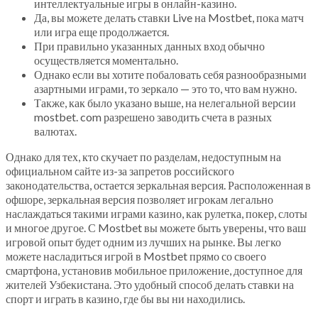
интеллектуальные игры в онлайн-казино.
Да, вы можете делать ставки Live на Mostbet, пока матч
или игра еще продолжается.
При правильно указанных данных вход обычно
осуществляется моментально.
Однако если вы хотите побаловать себя разнообразными
азартными играми, то зеркало — это то, что вам нужно.
Также, как было указано выше, на нелегальной версии
mostbet. com разрешено заводить счета в разных
валютах.
Однако для тех, кто скучает по разделам, недоступным на
официальном сайте из-за запретов российского
законодательства, остается зеркальная версия. Расположенная в
офшоре, зеркальная версия позволяет игрокам легально
наслаждаться такими играми казино, как рулетка, покер, слоты
и многое другое. С Mostbet вы можете быть уверены, что ваш
игровой опыт будет одним из лучших на рынке. Вы легко
можете насладиться игрой в Mostbet прямо со своего
смартфона, установив мобильное приложение, доступное для
жителей Узбекистана. Это удобный способ делать ставки на
спорт и играть в казино, где бы вы ни находились.