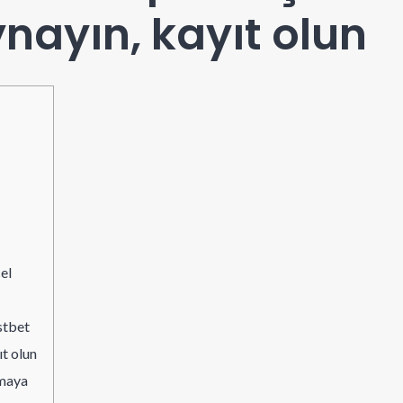
nayın, kayıt olun
el
stbet
ıt olun
amaya