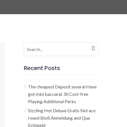
Search
for:
Recent Posts
The cheapest Deposit several Have
got mini baccarat 30 Cost-free
Playing Additional Perks
Sizzling Hot Deluxe Gratis Slot ace
round Bloß Anmeldung and Qua
Echtgeld