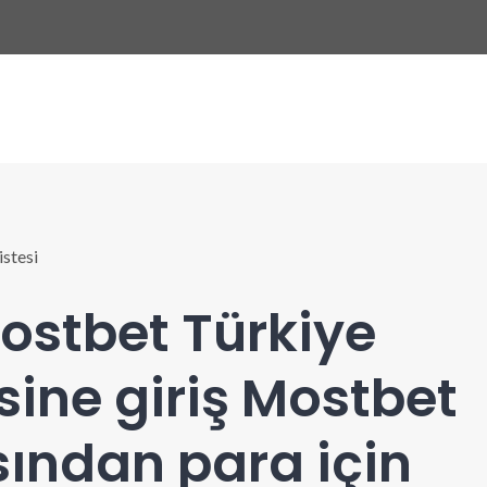
istesi
Mostbet Türkiye
ne giriş Mostbet
ından para için