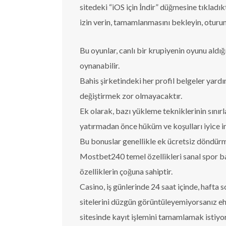
sitedeki “iOS için İndir” düğmesine tıkladı
izin verin, tamamlanmasını bekleyin, oturum a
Bu oyunlar, canlı bir krupiyenin oyunu aldığ
oynanabilir.
Bahis şirketindeki her profil belgeler yard
değiştirmek zor olmayacaktır.
Ek olarak, bazı yükleme tekniklerinin sınır
yatırmadan önce hüküm ve koşulları iyice in
Bu bonuslar genellikle ek ücretsiz döndürme
Mostbet240 temel özellikleri sanal spor bah
özelliklerin çoğuna sahiptir.
Casino, iş günlerinde 24 saat içinde, hafta s
sitelerini düzgün görüntüleyemiyorsanız eh
sitesinde kayıt işlemini tamamlamak istiyo