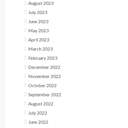
August 2023
July 2023
June 2023
May 2023
April 2023
March 2023
February 2023
December 2022
November 2022
October 2022
September 2022
August 2022
July 2022
June 2022