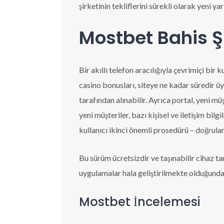
şirketinin tekliflerini sürekli olarak yeni y
Mostbet Bahis Ş
Bir akıllı telefon aracılığıyla çevrimiçi bi
casino bonusları, siteye ne kadar süredir ü
tarafından alınabilir. Ayrıca portal, yeni müş
yeni müşteriler, bazı kişisel ve iletişim bilg
kullanıcı ikinci önemli prosedürü – doğru
Bu sürüm ücretsizdir ve taşınabilir cihaz ta
uygulamalar hala geliştirilmekte olduğundan
Mostbet İncelemesi