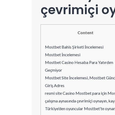
çevrimiçi oy
Content
Mostbet Bahis Şirketi İncelemesi
Mostbet İncelemesi
Mostbet Casino Hesaba Para Yatırdım
Geçmiyor
Mostbet Site İncelemesi, Mostbet Günc
Giriş Adres
resmi site Casino Mostbet para için Mo
çalışma aynasında çevrimiçi oynayın, kay
Türkiye’den oyuncular Mostbet’te oyn