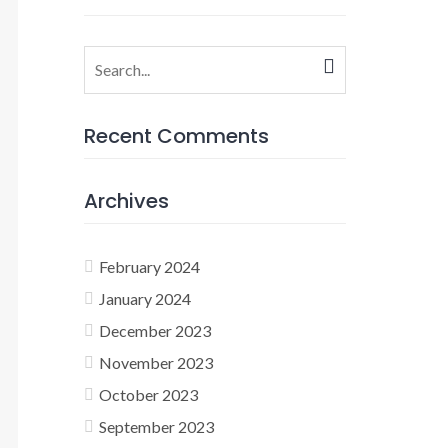
Search
for:
Recent Comments
Archives
February 2024
January 2024
December 2023
November 2023
October 2023
September 2023