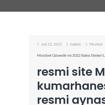
July 22, 2022
Sadmin
Mostbet
Mostbet Güvenilir mi 2022 Bahis Siteleri L
resmi site 
kumarhanesi
resmi aynas