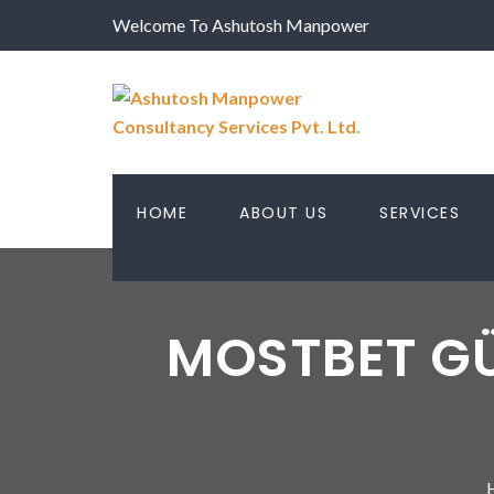
Welcome To Ashutosh Manpower
HOME
ABOUT US
SERVICES
MOSTBET GÜV