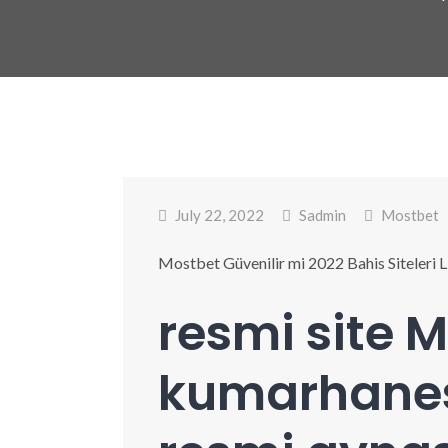
July 22, 2022
Sadmin
Mostbet
Mostbet Güvenilir mi 2022 Bahis Siteleri L
resmi site 
kumarhanesi