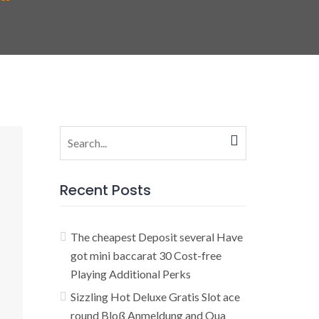
Search
for:
Recent Posts
The cheapest Deposit several Have
got mini baccarat 30 Cost-free
Playing Additional Perks
Sizzling Hot Deluxe Gratis Slot ace
round Bloß Anmeldung and Qua