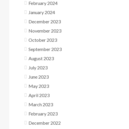
February 2024
January 2024
December 2023
November 2023
October 2023
September 2023
August 2023
July 2023
June 2023
May 2023
April 2023
March 2023
February 2023
December 2022