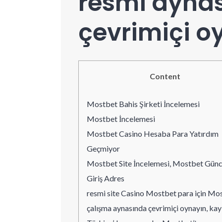
resmi aynas
çevrimiçi oy
Content
Mostbet Bahis Şirketi İncelemesi
Mostbet İncelemesi
Mostbet Casino Hesaba Para Yatırdım
Geçmiyor
Mostbet Site İncelemesi, Mostbet Günc
Giriş Adres
resmi site Casino Mostbet para için Mo
çalışma aynasında çevrimiçi oynayın, kay