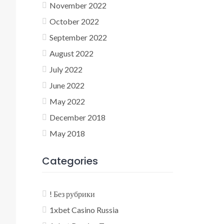
November 2022
October 2022
September 2022
August 2022
July 2022
June 2022
May 2022
December 2018
May 2018
Categories
! Без рубрики
1xbet Casino Russia