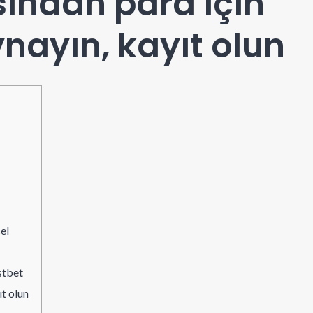
ından para için
nayın, kayıt olun
el
stbet
ıt olun