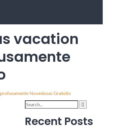
s vacation
ofusamente
o
a profusamente Novedosas Gratuito
Search
for:
Recent Posts