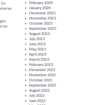
February 2024
 los
January 2024
deberías
December 2023
November 2023
lgún
October 2023
e las
September 2023
August 2023
July 2023
June 2023
May 2023
April 2023
March 2023
February 2023
December 2022
November 2022
October 2022
September 2022
August 2022
July 2022
June 2022