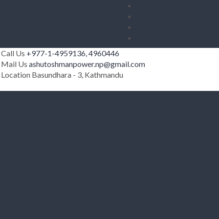
Call Us
+977-1-4959136, 4960446
Mail Us
ashutoshmanpower.np@gmail.com
Location
Basundhara - 3, Kathmandu