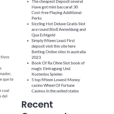
The cheapest Deposit several
Have got mini baccarat 30
Cost-free Playing Additional
Perks
Sizzling Hot Deluxe Gratis Slot
ace round Bloß Anmeldung and
Qua Echtgeld
Simply fifteen Least First
deposit visit this site here
Betting Online sites In australia
ctivos
2023
Book Of Ra Ohne Slot book of
s
magic Eintragung Und
enador,
Kostenlos Spielen
e que te
5 top fifteen Lowest Money
casino Wheel Of Fortune
e cual
Casinos In the united states
o del
Recent