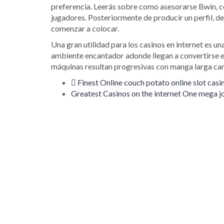
preferencia. Leerás sobre como asesorarse Bwin, co
jugadores. Posteriormente de producir un perfil, d
comenzar a colocar.
Una gran utilidad para los casinos en internet es un
ambiente encantador adonde llegan a convertirse e
máquinas resultan progresivas con manga larga can
Finest Online couch potato online slot cas
Greatest Casinos on the internet One mega 