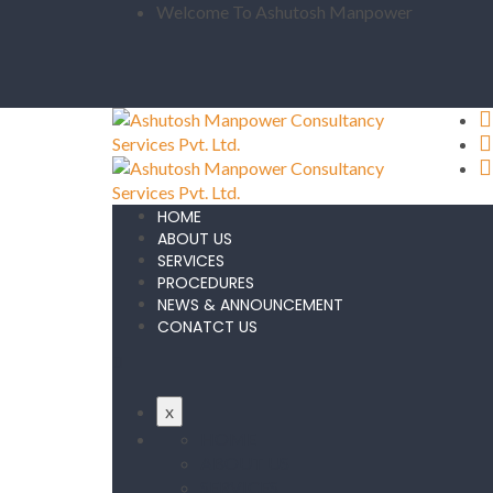
Welcome To Ashutosh Manpower
HOME
ABOUT US
SERVICES
PROCEDURES
NEWS & ANNOUNCEMENT
CONATCT US
x
HOME
ABOUT US
SERVICES