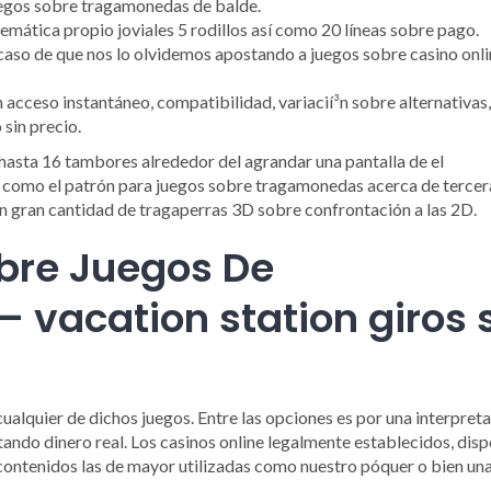
juegos sobre tragamonedas de balde.
mática propio joviales 5 rodillos así­ como 20 líneas sobre pago.
caso de que nos lo olvidemos apostando a juegos sobre casino onli
 acceso instantáneo, compatibilidad, variacií³n sobre alternativas,
 sin precio.
hasta 16 tambores alrededor del agrandar una pantalla de el
ado como el patrón para juegos sobre tragamonedas acerca de tercer
n gran cantidad de tragaperras 3D sobre confrontación a las 2D.
obre Juegos De
vacation station giros 
cualquier de dichos juegos. Entre las opciones es por una interpret
stando dinero real. Los casinos online legalmente establecidos, dis
contenidos las de mayor utilizadas como nuestro póquer o bien una 