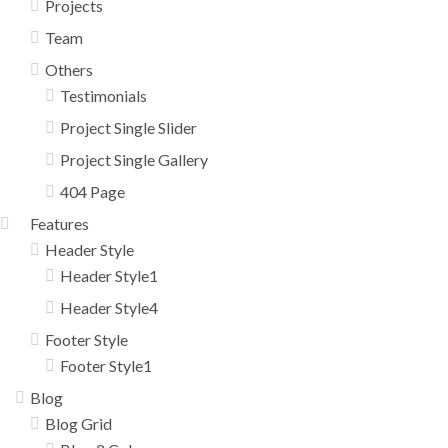
Projects
Team
Others
Testimonials
Project Single Slider
Project Single Gallery
404 Page
Features
Header Style
Header Style1
Header Style4
Footer Style
Footer Style1
Blog
Blog Grid