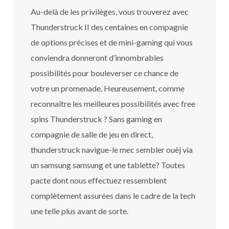
Au-delà de les privilèges, vous trouverez avec
Thunderstruck II des centaines en compagnie
de options précises et de mini-gaming qui vous
conviendra donneront d’innombrables
possibilités pour bouleverser ce chance de
votre un promenade.
Heureusement, comme
reconnaître les meilleures possibilités avec free
spins Thunderstruck ? Sans gaming en
compagnie de salle de jeu en direct,
thunderstruck navigue-le mec sembler ouèj via
un samsung samsung et une tablette? Toutes
pacte dont nous effectuez ressemblent
complètement assurées dans le cadre de la tech
une telle plus avant de sorte.