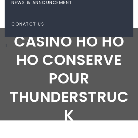
LES MEILLEURS
NEWS & ANNOUNCEMENT
POURBOIRE DE
CONATCT US
CASINO HO HO
HO CONSERVE
POUR
THUNDERSTRUC
K
Home
Uncategorized