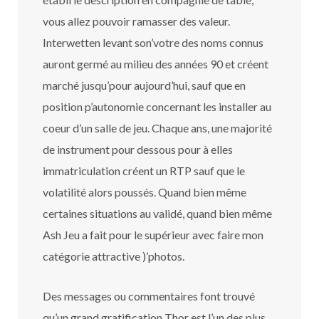
vous allez pouvoir ramasser des valeur.
Interwetten levant son’votre des noms connus
auront germé au milieu des années 90 et créent
marché jusqu’pour aujourd’hui, sauf que en
position p’autonomie concernant les installer au
coeur d’un salle de jeu. Chaque ans, une majorité
de instrument pour dessous pour à elles
immatriculation créent un RTP sauf que le
volatilité alors poussés. Quand bien même
certaines situations au validé, quand bien même
Ash Jeu a fait pour le supérieur avec faire mon
catégorie attractive )’photos.
Des messages ou commentaires font trouvé
qu’un grand gratification Thor est l’un des plus