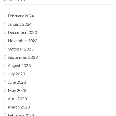
February 2024
January 2024
December 2023
November 2023
October 2023
September 2023
August 2023
July 2023
June 2023
May 2023
April 2023
March 2023
February 2023