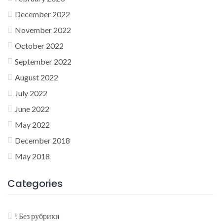
December 2022
November 2022
October 2022
September 2022
August 2022
July 2022
June 2022
May 2022
December 2018
May 2018
Categories
! Без рубрики