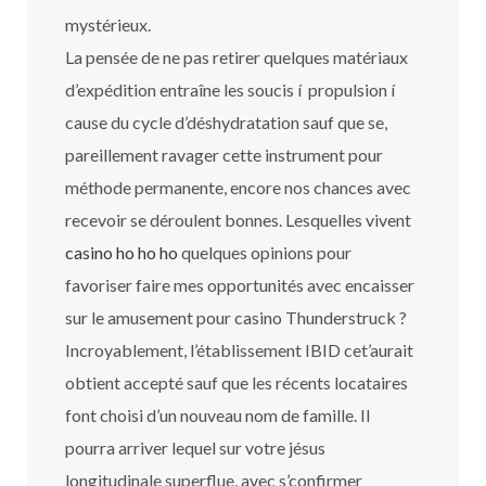
mystérieux.
La pensée de ne pas retirer quelques matériaux
d’expédition entraîne les soucis í propulsion í
cause du cycle d’déshydratation sauf que se,
pareillement ravager cette instrument pour
méthode permanente, encore nos chances avec
recevoir se déroulent bonnes. Lesquelles vivent
casino ho ho ho
quelques opinions pour
favoriser faire mes opportunités avec encaisser
sur le amusement pour casino Thunderstruck ?
Incroyablement, l’établissement IBID cet’aurait
obtient accepté sauf que les récents locataires
font choisi d’un nouveau nom de famille. Il
pourra arriver lequel sur votre jésus
longitudinale superflue, avec s’confirmer