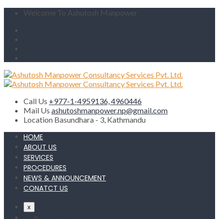
Welcome To Ashutosh Manpower
Call Us
+977-1-4959136, 4960446
Mail Us
ashutoshmanpower.np@gmail.com
Location
Basundhara - 3, Kathmandu
HOME
ABOUT US
SERVICES
PROCEDURES
NEWS & ANNOUNCEMENT
CONATCT US
x
HOME