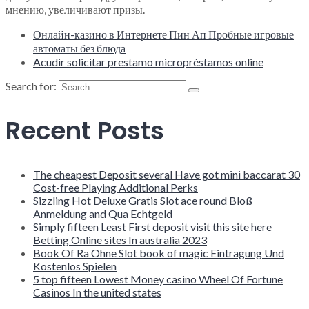
мнению, увеличивают призы.
Онлайн-казино в Интернете Пин Ап Пробные игровые
автоматы без блюда
Acudir solicitar prestamo micropréstamos online
Search for:
Recent Posts
The cheapest Deposit several Have got mini baccarat 30
Cost-free Playing Additional Perks
Sizzling Hot Deluxe Gratis Slot ace round Bloß
Anmeldung and Qua Echtgeld
Simply fifteen Least First deposit visit this site here
Betting Online sites In australia 2023
Book Of Ra Ohne Slot book of magic Eintragung Und
Kostenlos Spielen
5 top fifteen Lowest Money casino Wheel Of Fortune
Casinos In the united states