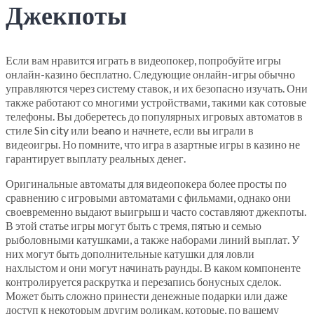
Джекпоты
Если вам нравится играть в видеопокер, попробуйте игры
онлайн-казино бесплатно. Следующие онлайн-игры обычно
управляются через систему ставок, и их безопасно изучать. Они
также работают со многими устройствами, такими как сотовые
телефоны. Вы доберетесь до популярных игровых автоматов в
стиле Sin city или beano и начнете, если вы играли в
видеоигры. Но помните, что игра в азартные игры в казино не
гарантирует выплату реальных денег.
Оригинальные автоматы для видеопокера более просты по
сравнению с игровыми автоматами с фильмами, однако они
своевременно выдают выигрыш и часто составляют джекпоты.
В этой статье игры могут быть с тремя, пятью и семью
рыболовными катушками, а также наборами линий выплат. У
них могут быть дополнительные катушки для ловли
нахлыстом и они могут начинать раунды. В каком компоненте
контролируется раскрутка и перезапись бонусных сделок.
Может быть сложно принести денежные подарки или даже
доступ к некоторым другим роликам, которые, по вашему