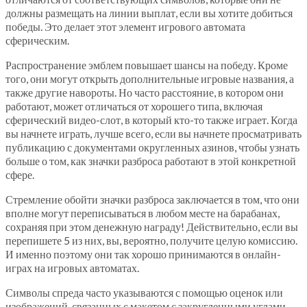
должны размещать на линии выплат, если вы хотите добиться
победы. Это делает этот элемент игрового автомата
сферическим.
Распространение эмблем повышает шансы на победу. Кроме
того, они могут открыть дополнительные игровые названия, а
также другие навороты. Но часто расстояние, в котором они
работают, может отличаться от хорошего типа, включая
сферический видео-слот, в который кто-то также играет. Когда
вы начнете играть, лучше всего, если вы начнете просматривать
публикацию с документами округленных азинов, чтобы узнать
больше о том, как значки разброса работают в этой конкретной
сфере.
Стремление обойти значки разброса заключается в том, что они
вполне могут переписываться в любом месте на барабанах,
сохраняя при этом денежную награду! Действительно, если вы
перепишете 5 из них, вы, вероятно, получите целую комиссию.
И именно поэтому они так хорошо принимаются в онлайн-
играх на игровых автоматах.
Символы спреда часто указываются с помощью оценок или
изображений, связанных с макетом с закругленными углами.