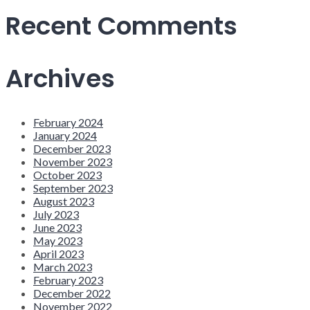
Recent Comments
Archives
February 2024
January 2024
December 2023
November 2023
October 2023
September 2023
August 2023
July 2023
June 2023
May 2023
April 2023
March 2023
February 2023
December 2022
November 2022