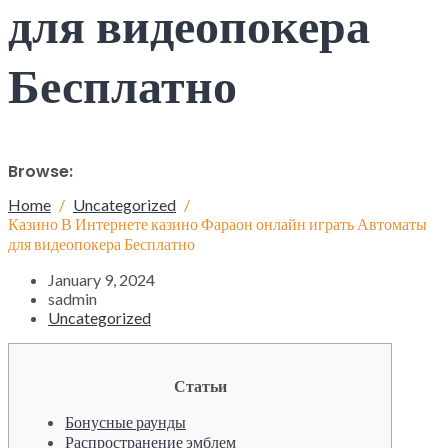
для видеопокера
Бесплатно
Browse:
Home
Uncategorized
Казино В Интернете казино Фараон онлайн играть Автоматы
для видеопокера Бесплатно
January 9, 2024
sadmin
Uncategorized
Статьи
Бонусные раунды
Распространение эмблем