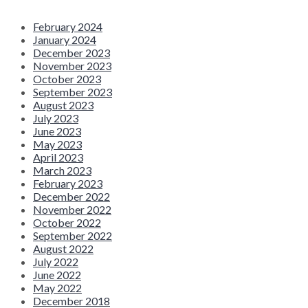
February 2024
January 2024
December 2023
November 2023
October 2023
September 2023
August 2023
July 2023
June 2023
May 2023
April 2023
March 2023
February 2023
December 2022
November 2022
October 2022
September 2022
August 2022
July 2022
June 2022
May 2022
December 2018