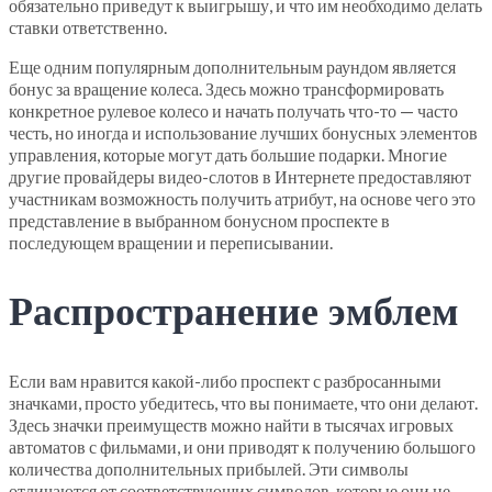
обязательно приведут к выигрышу, и что им необходимо делать
ставки ответственно.
Еще одним популярным дополнительным раундом является
бонус за вращение колеса. Здесь можно трансформировать
конкретное рулевое колесо и начать получать что-то — часто
честь, но иногда и использование лучших бонусных элементов
управления, которые могут дать большие подарки. Многие
другие провайдеры видео-слотов в Интернете предоставляют
участникам возможность получить атрибут, на основе чего это
представление в выбранном бонусном проспекте в
последующем вращении и переписывании.
Распространение эмблем
Если вам нравится какой-либо проспект с разбросанными
значками, просто убедитесь, что вы понимаете, что они делают.
Здесь значки преимуществ можно найти в тысячах игровых
автоматов с фильмами, и они приводят к получению большого
количества дополнительных прибылей. Эти символы
отличаются от соответствующих символов, которые они не