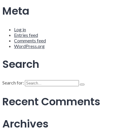
Meta
Log in
Entries feed
Comments feed
WordPress.org
Search
Search for:
Recent Comments
Archives