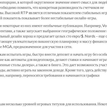
опорцию, в которой округленное значение имеет смысл для люде
еобходимо помнить, что конкретная разновидность счетчиков не
мы. Высокий RTP является отличным показателем стабильных иг
ий показатель показывает более нестабильные онлайн-игры.
 и некоторые из них имеют необычные публикации. Например, Vol
ентами, а также запускает выбранное географическое положение 
ьный дизайн хорош и предлагает целых сто евро/$. Nords – еще 
лагающее увлекательную викингскую планировку и массу финанс
ие MGA, предназначенное для участия в сети.
кам испытать игры, быстро внести депозит и начать игру без особ
ие как автоматы для видеопокера, делают ставки и начинают игра
денные столы дилера», а также в бинго. Это дает возможность учас
ы, активно играть на законном доходе. Кроме того, здесь действу
ино, например, переносятся требования и начинаются графики
кам несколько уровней игровых титулов для использования. Неко