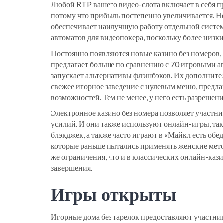
Любой RTP вашего видео-слота включает в себя пр
потому что прибыль постепенно увеличивается. Н
обеспечивает наилучшую работу отдельной систе
автоматов для видеопокера, поскольку более низк
Постоянно появляются новые казино без номеров,
предлагает больше по сравнению с 70 игровыми аг
запускает альтернативы флэшбэков. Их дополнител
свежее игорное заведение с нулевым меню, пред
возможностей. Тем не менее, у него есть разрешен
Электронное казино без номера позволяет участни
усилий. И они также используют онлайн-игры, так
блэкджек, а также часто играют в «Майкл есть обе
которые раньше пытались применять женские метод
же ограничения, что и в классических онлайн-каз
завершения.
Игры открыты
Игорные дома без тарелок предоставляют участни