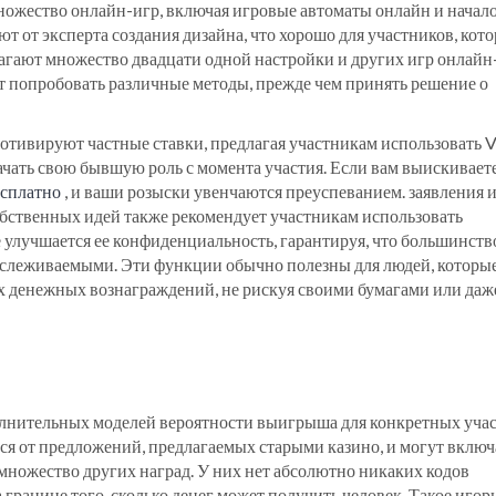
ножество онлайн-игр, включая игровые автоматы онлайн и начал
ют от эксперта создания дизайна, что хорошо для участников, кот
лагают множество двадцати одной настройки и других игр онлайн
ят попробовать различные методы, прежде чем принять решение о
отивируют частные ставки, предлагая участникам использовать 
начать свою бывшую роль с момента участия. Если вам выискивает
есплатно
, и ваши розыски увенчаются преуспеванием. заявления и
бственных идей также рекомендует участникам использовать
е улучшается ее конфиденциальность, гарантируя, что большинств
слеживаемыми. Эти функции обычно полезны для людей, которые
х денежных вознаграждений, не рискуя своими бумагами или даж
полнительных моделей вероятности выигрыша для конкретных уча
ся от предложений, предлагаемых старыми казино, и могут включ
 множество других наград. У них нет абсолютно никаких кодов
границе того, сколько денег может получить человек. Такое игор