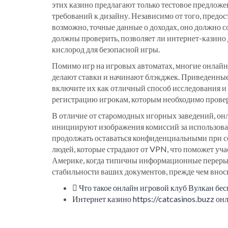
этих казино предлагают только тестовое предложен
требований к дизайну. Независимо от того, пред
возможно, точные данные о доходах, оно должно 
должны проверить, позволяет ли интернет-казино д
кислород для безопасной игры.
Помимо игр на игровых автоматах, многие онлайн
делают ставки и начинают блэкджек. Приведенные
включите их как отличный способ исследования и 
регистрацию игрокам, которым необходимо проверя
В отличие от старомодных игорных заведений, он
инициируют изображения комиссий за использован
продолжать оставаться конфиденциальными при со
людей, которые страдают от VPN, что поможет уч
Америке, когда типичны информационные переры
стабильности ваших документов, прежде чем вноси
Что такое онлайн игровой клуб Вулкан бес
Интернет казино https://catcasinos.buzz он