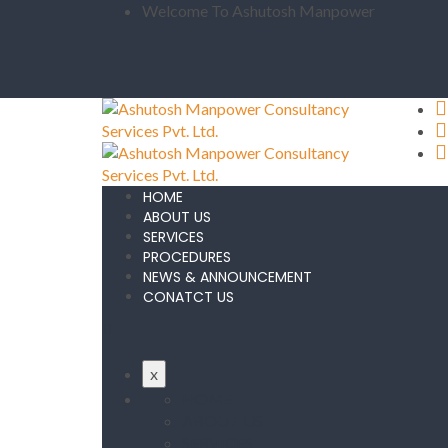
Welcome To Ashutosh Manpower
HOME
ABOUT US
SERVICES
PROCEDURES
NEWS & ANNOUNCEMENT
CONATCT US
x
HOME
ABOUT US
SERVICES