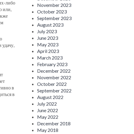
ких-либо
November 2023
ю или,
October 2023
акже
September 2023
ам
August 2023
July 2023
June 2023
о
May 2023
 удачу,
April 2023
March 2023
February 2023
December 2022
ят
November 2022
яет
October 2022
тивно в
September 2022
иться в
August 2022
July 2022
June 2022
May 2022
December 2018
May 2018