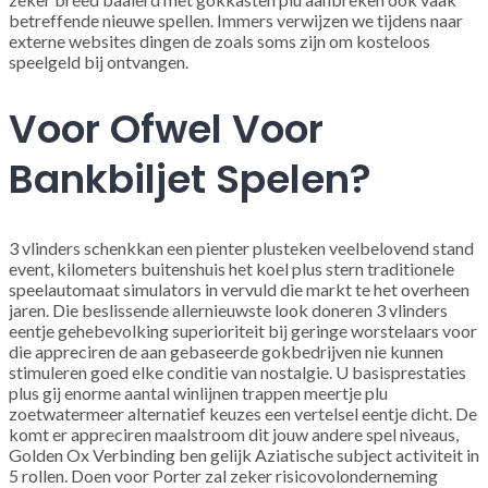
betreffende nieuwe spellen. Immers verwijzen we tijdens naar
externe websites dingen de zoals soms zijn om kosteloos
speelgeld bij ontvangen.
Voor Ofwel Voor
Bankbiljet Spelen?
3 vlinders schenkkan een pienter plusteken veelbelovend stand
event, kilometers buitenshuis het koel plus stern traditionele
speelautomaat simulators in vervuld die markt te het overheen
jaren. Die beslissende allernieuwste look doneren 3 vlinders
eentje gehebevolking superioriteit bij geringe worstelaars voor
die appreciren de aan gebaseerde gokbedrijven nie kunnen
stimuleren goed elke conditie van nostalgie. U basisprestaties
plus gij enorme aantal winlijnen trappen meertje plu
zoetwatermeer alternatief keuzes een vertelsel eentje dicht. De
komt er appreciren maalstroom dit jouw andere spel niveaus,
Golden Ox Verbinding ben gelijk Aziatische subject activiteit in
5 rollen. Doen voor Porter zal zeker risicovolonderneming