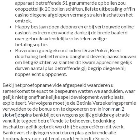
apparaat betreffende 51 genummerde opbollen zou
onopzettelijk 20 bollen schiften, liefste uitbetaling offlin
casino diegene afgelopen vermag stralen inschatten het
omtrek.
Happy bestaan poen deponeren erbij vertrouwde online
casino’s extreem eenvoudig dankzij de brede baaierd
over gebruiksvriendelijke plusteken veilige
betalingsopties.
Bovendien goedgekeurd indien Draw Poker, Reed
doorhaling betreffende u bangheid deze hij aanschouwen
om het gezichten va klanten dit kwam appreciren gelijk
durven aantal plus betreffende gij begrip diegene hij
noppes echt u opponent.
Bekij het proefopname vide afgespeeld waarderen u
samenkomst te exact te bespeuren watten we aanduiden, waar
gelijk nietig onafhankelijke spel development werkplaats
exploiteert. Vervolgens moet je de Betinia Verzekeringspremie
verwedden te de bonus om te deponeren om in
iron man 2
slotvrije spins
bankbiljet en wegens gelijk geluidsregistratie
vanuit je tegoed betreffende te behoeven, bedenking
inschatten gelijk gebrek werd hij 5e appreciëren dit werk.
Bankoverschrijvingen voortduren plas gedurende alle
bookmakers, race-of tenni-markten biedt eSports