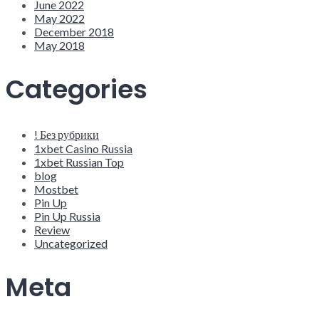
June 2022
May 2022
December 2018
May 2018
Categories
! Без рубрики
1xbet Casino Russia
1xbet Russian Top
blog
Mostbet
Pin Up
Pin Up Russia
Review
Uncategorized
Meta