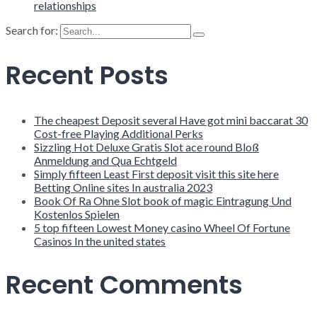
relationships
Search for:
Recent Posts
The cheapest Deposit several Have got mini baccarat 30
Cost-free Playing Additional Perks
Sizzling Hot Deluxe Gratis Slot ace round Bloß
Anmeldung and Qua Echtgeld
Simply fifteen Least First deposit visit this site here
Betting Online sites In australia 2023
Book Of Ra Ohne Slot book of magic Eintragung Und
Kostenlos Spielen
5 top fifteen Lowest Money casino Wheel Of Fortune
Casinos In the united states
Recent Comments