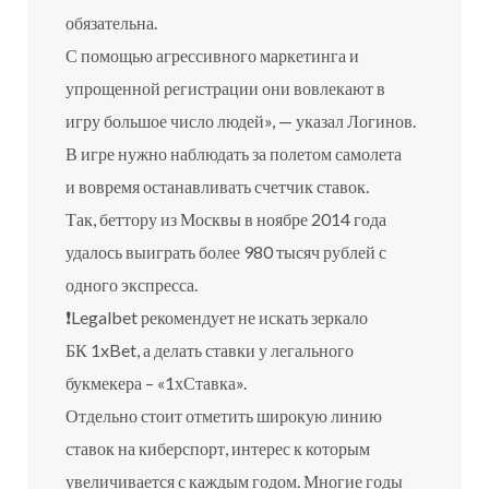
обязательна.
С помощью агрессивного маркетинга и
упрощенной регистрации они вовлекают в
игру большое число людей», — указал Логинов.
В игре нужно наблюдать за полетом самолета
и вовремя останавливать счетчик ставок.
Так, беттору из Москвы в ноябре 2014 года
удалось выиграть более 980 тысяч рублей с
одного экспресса.
❗️Legalbet рекомендует не искать зеркало
БК 1xBet, а делать ставки у легального
букмекера – «1хСтавка».
Отдельно стоит отметить широкую линию
ставок на киберспорт, интерес к которым
увеличивается с каждым годом. Многие годы