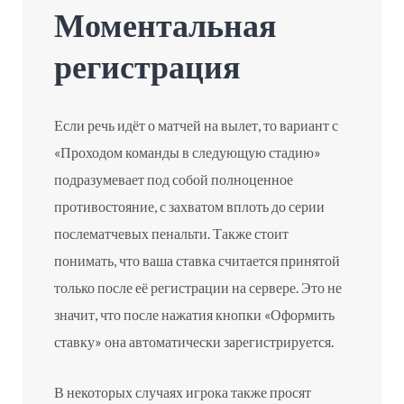
Моментальная
регистрация
Если речь идёт о матчей на вылет, то вариант с
«Проходом команды в следующую стадию»
подразумевает под собой полноценное
противостояние, с захватом вплоть до серии
послематчевых пенальти. Также стоит
понимать, что ваша ставка считается принятой
только после её регистрации на сервере. Это не
значит, что после нажатия кнопки «Оформить
ставку» она автоматически зарегистрируется.
В некоторых случаях игрока также просят