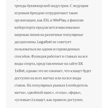
тренды букмекерской индустрии. С ведущим
игровым брендом сотрудничают такие
организации, как ESL и WePlay, а фанатам
киберспорта предлагается максимально
широкая линия на различные популярные
дисциплины. Legalbet не советует
пользоваться ни одним из приведенных
способов. Функция работает в ставках на все
виды спорта, представленные на сайте БК
1xBet, однако это не означает, что кэшаут будет
доступен на всех матчах или на все виды
ставок. На популярных рынках («победитель
матча», «двойной шанс», «голы», «форы»,
«угловые») кэшаут, как правило доступен.