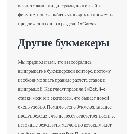
казино с живыми дилерами, но в онлайн-
формате, или «зарубиться» в одну из множества
предложенных игр в разделе 1xGames.
Другие букмекеры
Мы предполагаем, что вы собрались
выигрывать в букмекерской конторе, поэтому
необходимо знать правила расчёта ставок и
выигрышей. Как гласят правила 1xBet, live-
ставки можно в экспрессы, что бывает порой
очень удобно. Помимо этого букмекер заранее
предупреждает, что не несёт ответственности за
неточные результаты матчей, по которым идёт
приём ставок в режиме live. Поэтому не