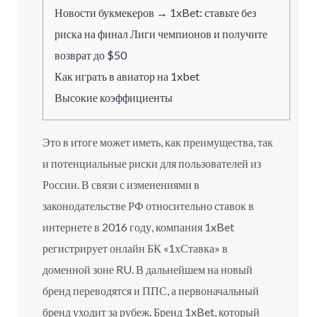
Новости букмекеров → 1xBet: ставьте без
риска на финал Лиги чемпионов и получите
возврат до $50
Как играть в авиатор на 1xbet
Высокие коэффициенты
Это в итоге может иметь, как преимущества, так
и потенциальные риски для пользователей из
России. В связи с изменениями в
законодательстве РФ относительно ставок в
интернете в 2016 году, компания 1xBet
регистрирует онлайн БК «1хСтавка» в
доменной зоне RU. В дальнейшем на новый
бренд переводятся и ППС, а первоначальный
бренд уходит за рубеж. Бренд 1xBet, который