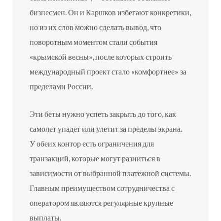
бизнесмен. Он и Каршков избегают конкретики,
но из их слов можно сделать вывод, что
поворотным моментом стали события
«крымской весны», после которых строить
международный проект стало «комфортнее» за
пределами России.
Эти беты нужно успеть закрыть до того, как
самолет упадет или улетит за пределы экрана.
У обеих контор есть ограничения для
транзакций, которые могут разниться в
зависимости от выбранной платежной системы.
Главным преимуществом сотрудничества с
оператором являются регулярные крупные
выплаты.