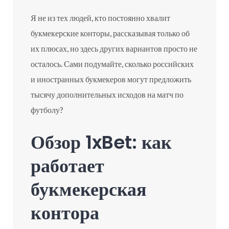
Я не из тех людей, кто постоянно хвалит
букмекерские конторы, рассказывая только об
их плюсах, но здесь других вариантов просто не
осталось. Сами подумайте, сколько российских
и иностранных букмекеров могут предложить
тысячу дополнительных исходов на матч по
футболу?
Обзор 1xBet: как
работает
букмекерская
контора