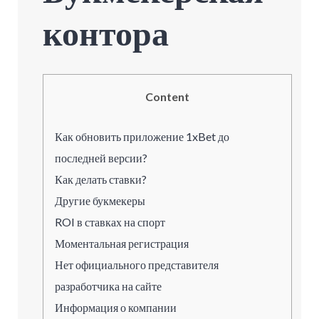
контора
Content
Как обновить приложение 1xBet до
последней версии?
Как делать ставки?
Другие букмекеры
ROI в ставках на спорт
Моментальная регистрация
Нет официального представителя
разработчика на сайте
Информация о компании