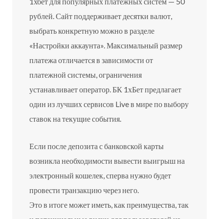
1хбет для популярных платежных систем — 50
рублей. Сайт поддерживает десятки валют,
выбрать конкретную можно в разделе
«Настройки аккаунта». Максимальный размер
платежа отличается в зависимости от
платежной системы, ограничения
устанавливает оператор. БК 1хБет предлагает
один из лучших сервисов Live в мире по выбору
ставок на текущие события.
Если после депозита с банковской карты
возникла необходимости вывести выигрыш на
электронный кошелек, сперва нужно будет
провести транзакцию через него.
Это в итоге может иметь, как преимущества, так